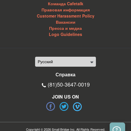
Команда Cafetalk
Правовая информация
Customer Harassment Policy
Вакансии
Пресса и медиа
Logo Guidelines
Справка
(81)50-3647-0019
JOIN US ON
Copyright © 2026 Small Bridge Inc. All Rights Reserved.