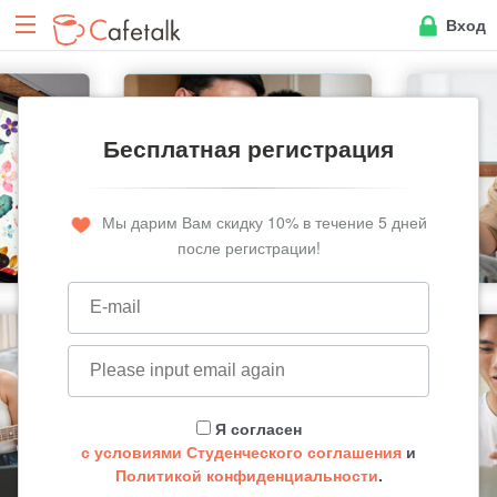
Вход
Бесплатная регистрация
Мы дарим Вам скидку 10% в течение 5 дней
после регистрации!
Я согласен
с условиями Студенческого соглашения
и
Политикой конфиденциальности
.