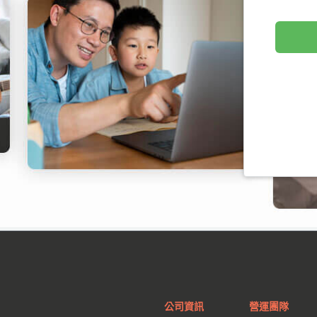
公司資訊
營運團隊