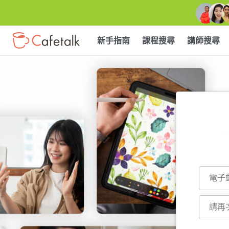
新手指南
課程搜尋
講師搜尋