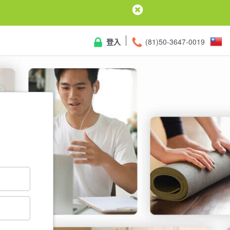
登入
(81)50-3647-0019