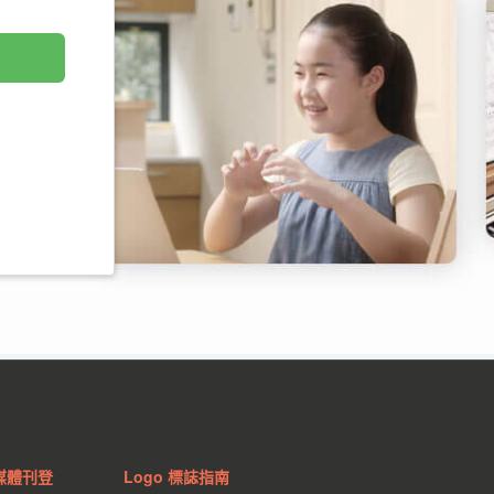
媒體刊登
Logo 標誌指南