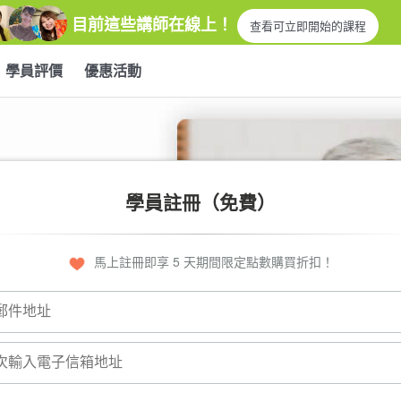
目前這些講師在線上！
查看可立即開始的課程
學員評價
優惠活動
學員註冊（免費）
馬上註冊即享 5 天期間限定點數購買折扣！