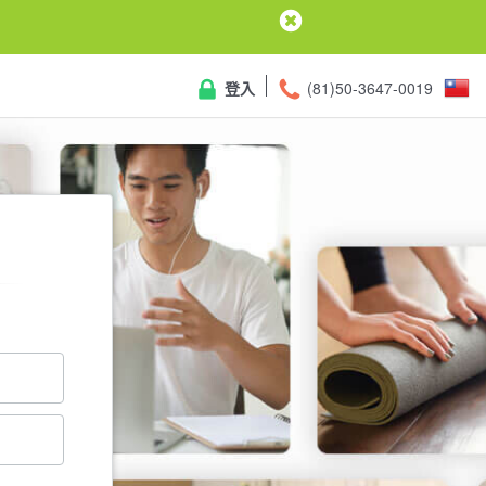
登入
(81)50-3647-0019