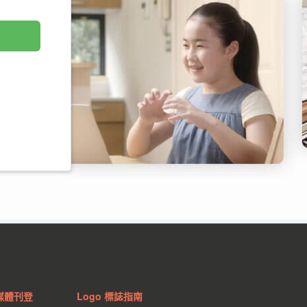
媒體刊登
Logo 標誌指南