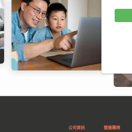
公司資訊
營運團隊