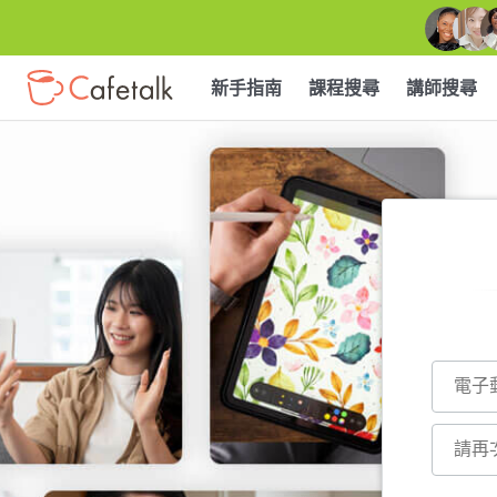
新手指南
課程搜尋
講師搜尋