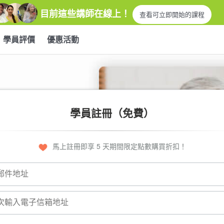
目前這些講師在線上！
查看可立即開始的課程
學員評價
優惠活動
學員註冊（免費）
馬上註冊即享 5 天期間限定點數購買折扣！