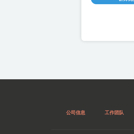
公司信息
工作团队