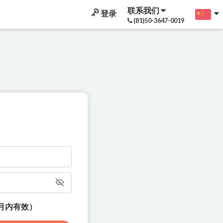
联系我们
登录
(81)50-3647-0019
月内有效）