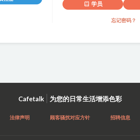
学员
忘记密码？
|
Cafetalk
为您的日常生活增添色彩
法律声明
顾客骚扰对应方针
招聘信息