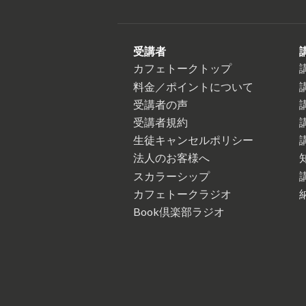
受講者
カフェトークトップ
料金／ポイントについて
受講者の声
受講者規約
生徒キャンセルポリシー
法人のお客様へ
スカラーシップ
カフェトークラジオ
Book倶楽部ラジオ