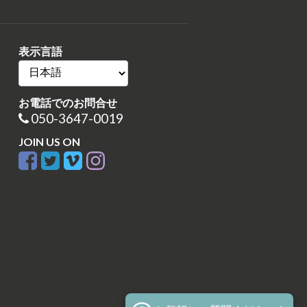
表示言語
お電話でのお問合せ
050-3647-0019
JOIN US ON