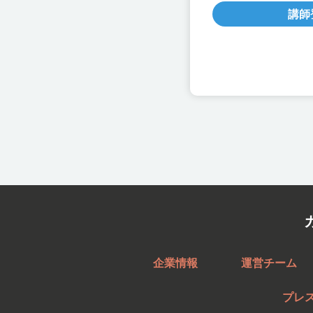
講師
企業情報
運営チーム
プレ