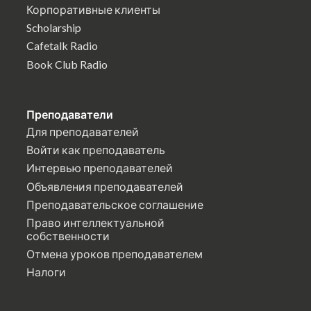
Корпоративные клиенты
Scholarship
Cafetalk Radio
Book Club Radio
Преподаватели
Для преподавателей
Войти как преподаватель
Интервью преподавателей
Объявления преподавателей
Преподавательское соглашение
Право интеллектуальной
собственности
Отмена уроков преподавателем
Налоги