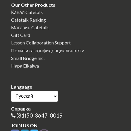
Our Other Products
Канал Cafetalk
Cafetalk Ranking
Магазин Cafetalk
Gift Card
Lesson Collaboration Support
Политика конфиденциальности
Small Bridge Inc.
Hapa Eikaiwa
Language
Справка
(81)50-3647-0019
JOIN US ON