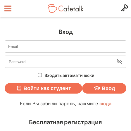
Вход
Входить автоматически
Войти как студент
Вход
Если Вы забыли пароль, нажмите
сюда
Бесплатная регистрация