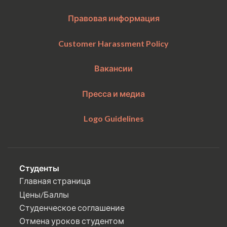
Правовая информация
Customer Harassment Policy
Вакансии
Пресса и медиа
Logo Guidelines
Студенты
Главная страница
Цены/Баллы
Студенческое соглашение
Отмена уроков студентом