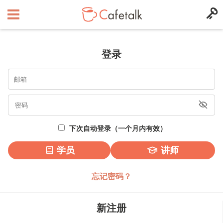
登录
下次自动登录（一个月内有效）
学员
讲师
忘记密码？
新注册