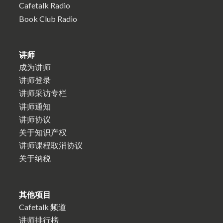
Cafetalk Radio
Book Club Radio
讲师
成为讲师
讲师登录
讲师采访专栏
讲师通知
讲师协议
关于知识产权
讲师课程取消协议
关于纳税
其他项目
Cafetalk 频道
讲师排行榜