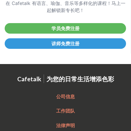
在 Cafetalk 有语言、瑜伽、音乐等多样化的课程！马上一
起解锁新专长吧！
学员免费注册
讲师免费注册
|
Cafetalk
为您的日常生活增添色彩
公司信息
工作团队
法律声明