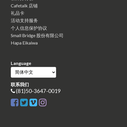
Cafetalk 店铺
礼品卡
活动支持服务
个人信息保护协议
Small Bridge 股份有限公司
Hapa Eikaiwa
Language
联系我们
(81)50-3647-0019