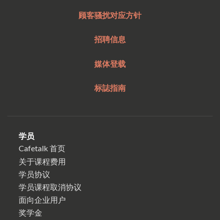
顾客骚扰对应方针
招聘信息
媒体登载
标誌指南
学员
Cafetalk 首页
关于课程费用
学员协议
学员课程取消协议
面向企业用户
奖学金