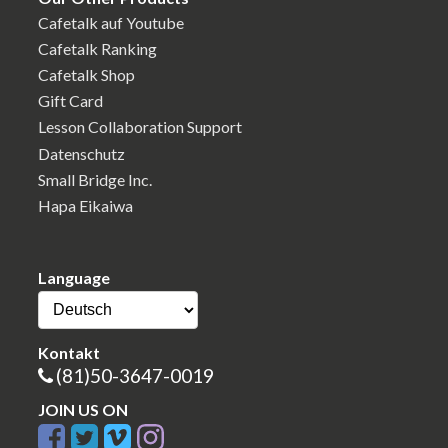
Cafetalk auf Youtube
Cafetalk Ranking
Cafetalk Shop
Gift Card
Lesson Collaboration Support
Datenschutz
Small Bridge Inc.
Hapa Eikaiwa
Language
Kontakt
(81)50-3647-0019
JOIN US ON