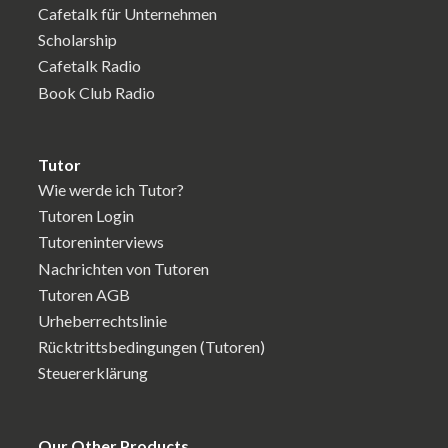
Cafetalk für Unternehmen
Scholarship
Cafetalk Radio
Book Club Radio
Tutor
Wie werde ich Tutor?
Tutoren Login
Tutoreninterviews
Nachrichten von Tutoren
Tutoren AGB
Urheberrechtslinie
Rücktrittsbedingungen (Tutoren)
Steuererklärung
Our Other Products