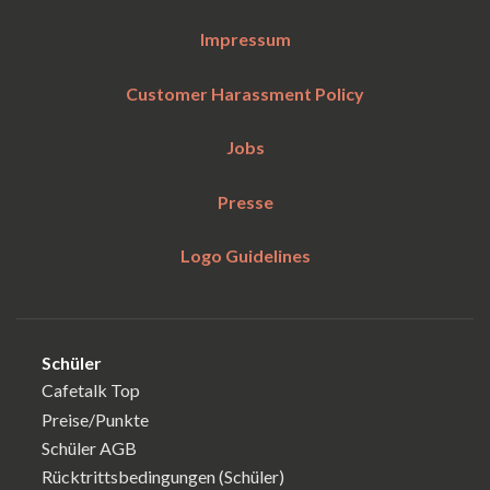
Impressum
Customer Harassment Policy
Jobs
Presse
Logo Guidelines
Schüler
Cafetalk Top
Preise/Punkte
Schüler AGB
Rücktrittsbedingungen (Schüler)