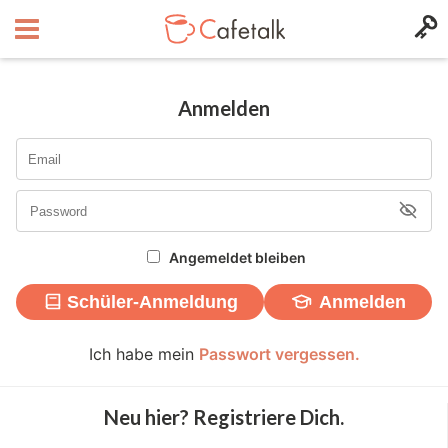
Anmelden
Angemeldet bleiben
Schüler-Anmeldung
Anmelden
Ich habe mein
Passwort vergessen.
Neu hier? Registriere Dich.