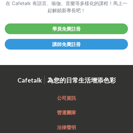
在 Cafetalk 有語言、瑜伽、音樂等多樣化的課程！馬上一
起解鎖新專長吧！
學員免費註冊
講師免費註冊
|
Cafetalk
為您的日常生活增添色彩
公司資訊
營運團隊
法律聲明