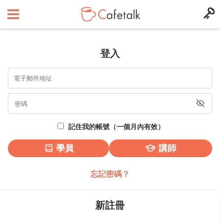
登入
記住我的帳號（一個月內有效）
學員
講師
忘記密碼？
新註冊