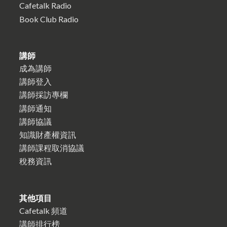
Cafetalk Radio
Book Club Radio
講師
成為講師
講師登入
講師採訪專欄
講師通知
講師協議
知識財產權資訊
講師課程取消協議
稅務資訊
其他項目
Cafetalk 頻道
講師排行榜