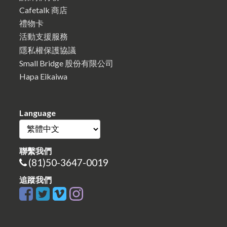
Cafetalk 商店
禮物卡
活動支援服務
隱私權保護協議
Small Bridge 股份有限公司
Hapa Eikaiwa
Language
聯繫我們
(81)50-3647-0019
追蹤我們