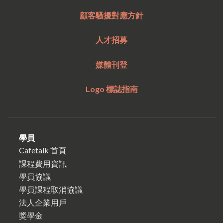
顧客騷擾對應方針
人才招募
媒體刊登
Logo 標誌指南
學員
Cafetalk 首頁
課程費用資訊
學員協議
學員課程取消協議
法人企業用戶
獎學金