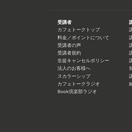
受講者
カフェトークトップ
料金／ポイントについて
受講者の声
受講者規約
生徒キャンセルポリシー
法人のお客様へ
スカラーシップ
カフェトークラジオ
Book倶楽部ラジオ