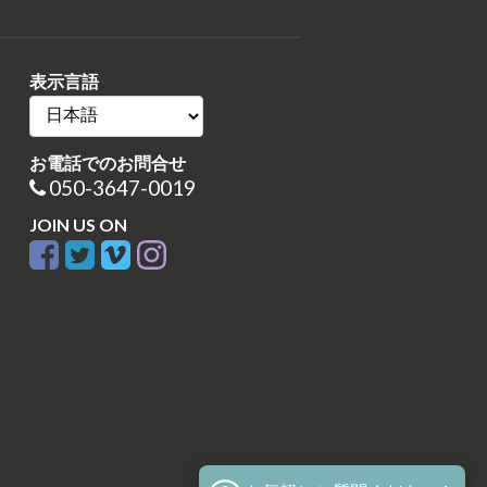
表示言語
お電話でのお問合せ
050-3647-0019
JOIN US ON