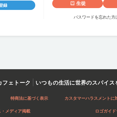
生徒
登録
パスワードを忘れた方
|
カフェトーク
いつもの生活に世界のスパイス
特商法に基づく表示
カスタマーハラスメントに
ス・メディア掲載
ロゴガイド