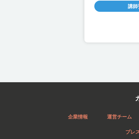
講師
企業情報
運営チーム
プレ