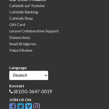
Cafetalk auf Youtube
Cafetalk Ranking
Cafetalk Shop
Gift Card
Lesson Collaboration Support
Datenschutz
Small Bridge Inc.
Hapa Eikaiwa
Language
Kontakt
(81)50-3647-0019
JOIN US ON