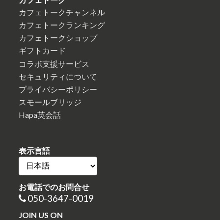
カフェトークチャンネル
カフェトークランキング
カフェトークショップ
ギフトカード
コラボ支援サービス
セキュリティについて
プライバシーポリシー
スモールブリッジ
Hapa英会話
表示言語
お電話でのお問合せ
050-3647-0019
JOIN US ON