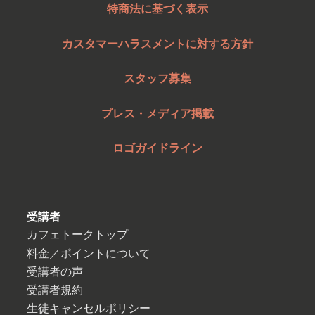
特商法に基づく表示
カスタマーハラスメントに対する方針
スタッフ募集
プレス・メディア掲載
ロゴガイドライン
受講者
カフェトークトップ
料金／ポイントについて
受講者の声
受講者規約
生徒キャンセルポリシー