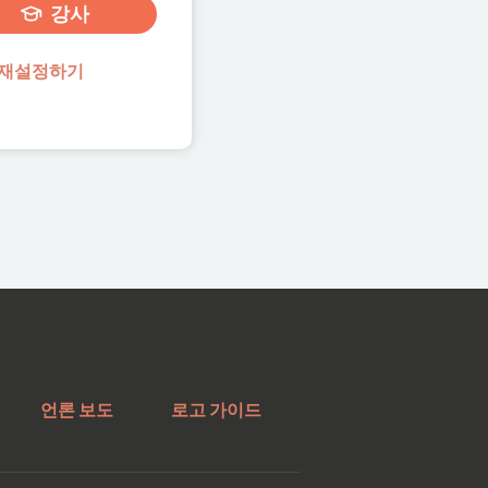
강사
재설정하기
언론 보도
로고 가이드