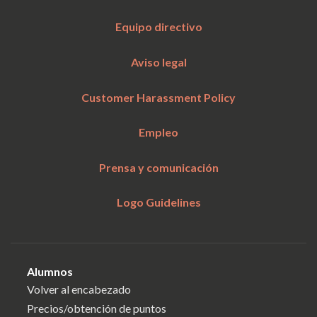
Equipo directivo
Aviso legal
Customer Harassment Policy
Empleo
Prensa y comunicación
Logo Guidelines
Alumnos
Volver al encabezado
Precios/obtención de puntos