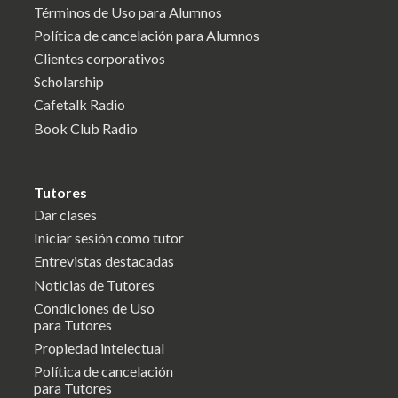
Términos de Uso para Alumnos
Política de cancelación para Alumnos
Clientes corporativos
Scholarship
Cafetalk Radio
Book Club Radio
Tutores
Dar clases
Iniciar sesión como tutor
Entrevistas destacadas
Noticias de Tutores
Condiciones de Uso
para Tutores
Propiedad intelectual
Política de cancelación
para Tutores