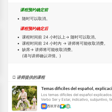
课程预约确定前
随时可以取消。
课程预约确定后
课程时间前
24 小时
以上→ 随时可以取消。
课程时间前
24 小时內
→ 讲师将可能收取消费。
缺席
→ 讲师将可能收取消费。
(请与讲师确认详情。)
讲师提供的课程
Temas dificiles del español, explicaci
Los temas dificiles del español explicados
Verbo Ser y Estar, indicativo, subjuntivo, 
西班牙语