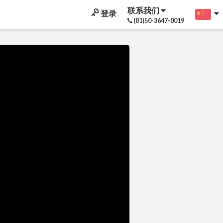
联系我们
登录
(81)50-3647-0019