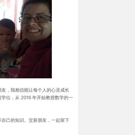
朋友，我相信能让每个人的心灵成长
位，从 2016 年开始教授数学的一
享自己的知识。交新朋友，一起留下