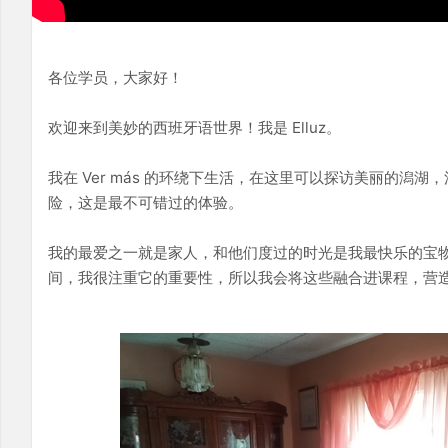
各位学员，大家好！
欢迎来到美妙的西班牙语世界！我是 Elluz。
我在 Ver más 的环绕下生活，在这里可以探访美丽的潟
险，这是最不可错过的体验。
我的最爱之一就是家人，和他们度过的时光是我最快乐的宝
间，我很注重它的重要性，所以我会将这些融合进课程，营