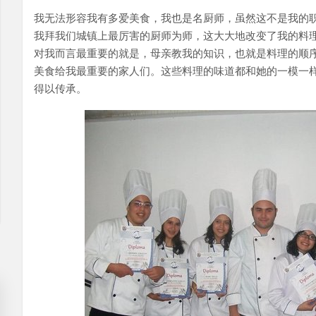
我无法形容我有多爱美食，我也是名厨师，虽然这不是我的
我拜我们城镇上最厉害的厨师为师，这大大地改变了我的料
对我而言最重要的就是，母亲教我的知识，也就是料理的顺
美食给我最重要的家人们。这些料理的味道都和她的一模一
得以传承。