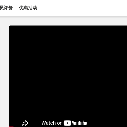
员评价
优惠活动