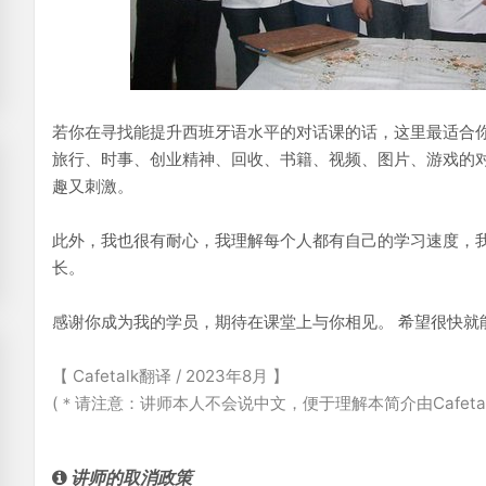
若你在寻找能提升西班牙语水平的对话课的话，这里最适合
旅行、时事、创业精神、回收、书籍、视频、图片、游戏的
趣又刺激。
此外，我也很有耐心，我理解每个人都有自己的学习速度，
长。
感谢你成为我的学员，期待在课堂上与你相见。 希望很快就能
【 Cafetalk翻译 / 2023年8月 】
(＊请注意：讲师本人不会说中文，便于理解本简介由Cafeta
讲师的取消政策