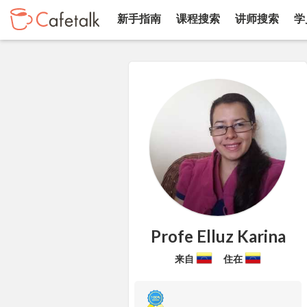
新手指南
课程搜索
讲师搜索
学
Profe Elluz Karina
来自
住在