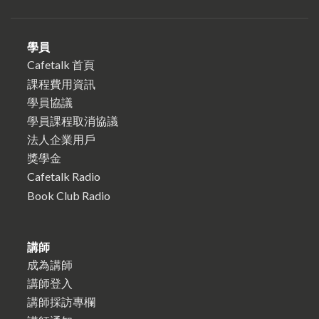
學員
Cafetalk 首頁
課程費用資訊
學員協議
學員課程取消協議
法人企業用戶
獎學金
Cafetalk Radio
Book Club Radio
講師
成為講師
講師登入
講師採訪專欄