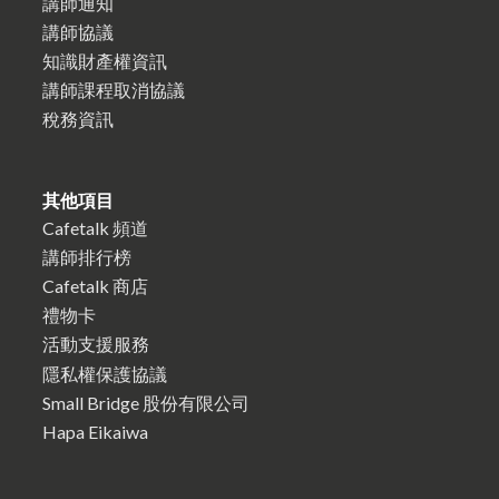
講師通知
講師協議
知識財產權資訊
講師課程取消協議
稅務資訊
其他項目
Cafetalk 頻道
講師排行榜
Cafetalk 商店
禮物卡
活動支援服務
隱私權保護協議
Small Bridge 股份有限公司
Hapa Eikaiwa