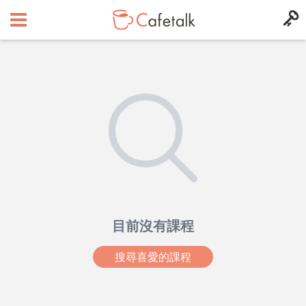
目前沒有課程
搜尋喜愛的課程