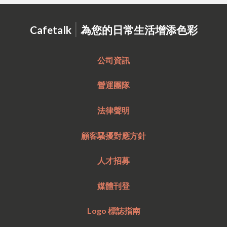
|
Cafetalk
為您的日常生活增添色彩
公司資訊
營運團隊
法律聲明
顧客騷擾對應方針
人才招募
媒體刊登
Logo 標誌指南