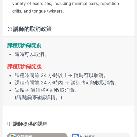
variety of exercises, including minimal pairs, repetition
drills, and tongue twisters.
講師的取消政策
課程預約確定前
隨時可以取消。
課程預約確定後
課程時間前
24 小時
以上→ 隨時可以取消。
課程時間前
24 小時內
→ 講師將可能收取消費。
缺席
→ 講師將可能收取消費。
(請與講師確認詳情。)
講師提供的課程