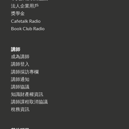
法人企業用戶
獎學金
Cafetalk Radio
Book Club Radio
講師
成為講師
講師登入
講師採訪專欄
講師通知
講師協議
知識財產權資訊
講師課程取消協議
稅務資訊