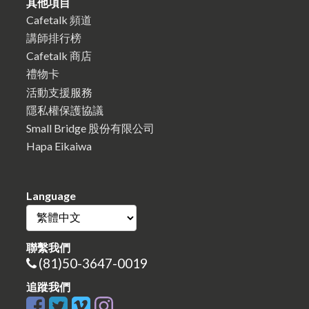
其他項目
Cafetalk 頻道
講師排行榜
Cafetalk 商店
禮物卡
活動支援服務
隱私權保護協議
Small Bridge 股份有限公司
Hapa Eikaiwa
Language
聯繫我們
(81)50-3647-0019
追蹤我們