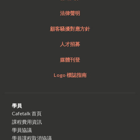
法律聲明
顧客騷擾對應方針
人才招募
媒體刊登
Logo 標誌指南
學員
Cafetalk 首頁
課程費用資訊
學員協議
學員課程取消協議