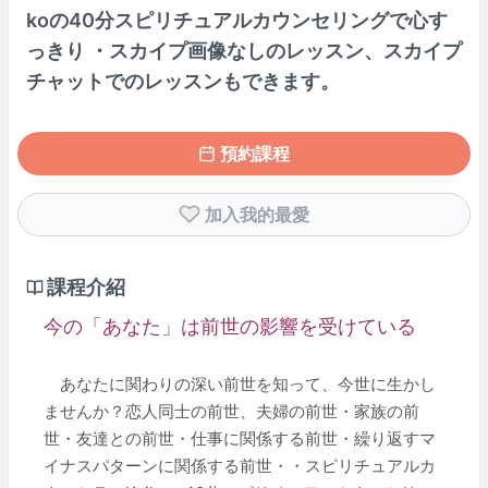
koの40分スピリチュアルカウンセリングで心す
っきり ・スカイプ画像なしのレッスン、スカイプ
チャットでのレッスンもできます。
預約課程
加入我的最愛
課程介紹
今の「あなた」は前世の影響を受けている
あなたに関わりの深い前世を知って、今世に生かし
ませんか？恋人同士の前世、夫婦の前世・家族の前
世・友達との前世・仕事に関係する前世・繰り返すマ
イナスパターンに関係する前世・・スピリチュアルカ