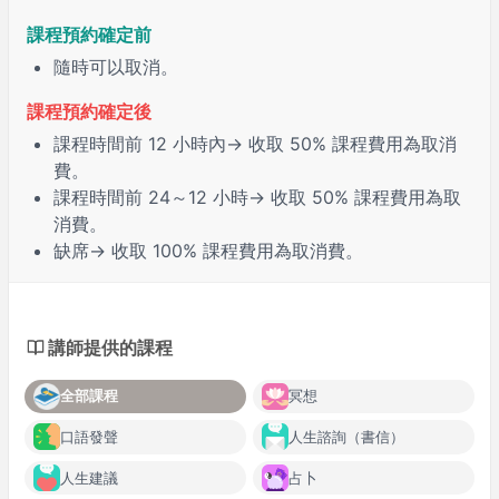
課程預約確定前
隨時可以取消。
課程預約確定後
課程時間前
12 小時
內→ 收取 50% 課程費用為取消
費。
課程時間前
24～12 小時
→ 收取 50% 課程費用為取
消費。
缺席
→ 收取 100% 課程費用為取消費。
講師提供的課程
全部課程
冥想
口語發聲
人生諮詢（書信）
人生建議
占卜