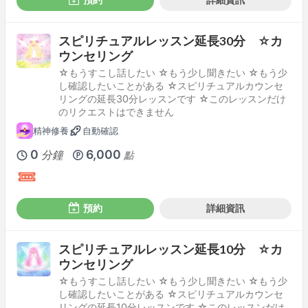
スピリチュアルレッスン延長30分 ☆カ
ウンセリング
☆もうすこし話したい ☆もう少し聞きたい ☆もう少
し確認したいことがある ☆スピリチュアルカウンセ
リングの延長30分レッスンです ☆このレッスンだけ
のリクエストはできません
精神修養
自動確認
0
6,000
分鐘
點
預約
詳細資訊
スピリチュアルレッスン延長10分 ☆カ
ウンセリング
☆もうすこし話したい ☆もう少し聞きたい ☆もう少
し確認したいことがある ☆スピリチュアルカウンセ
リングの延長10分レッスンです ☆このレッスンだけ