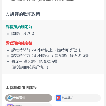
講師的取消政策
課程預約確定前
隨時可以取消。
課程預約確定後
課程時間前
24 小時
以上→ 隨時可以取消。
課程時間前
24 小時內
→ 講師將可能收取消費。
缺席
→ 講師將可能收取消費。
(請與講師確認詳情。)
講師提供的課程
全部課程
土耳其語