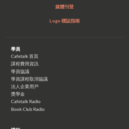
媒體刊登
Logo 標誌指南
學員
Cafetalk 首頁
課程費用資訊
學員協議
學員課程取消協議
法人企業用戶
獎學金
Cafetalk Radio
Book Club Radio