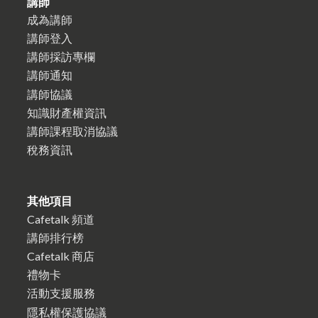
講師
成為講師
講師登入
講師採訪專欄
講師通知
講師協議
知識財產權資訊
講師課程取消協議
稅務資訊
其他項目
Cafetalk 頻道
講師排行榜
Cafetalk 商店
禮物卡
活動支援服務
隱私權保護協議