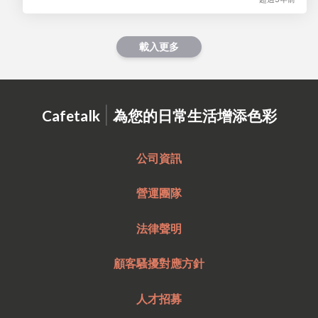
載入更多
|
Cafetalk
為您的日常生活增添色彩
公司資訊
營運團隊
法律聲明
顧客騷擾對應方針
人才招募