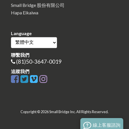
Small Bridge 股份有限公司
Hapa Eikaiwa
Language
聯繫我們
(81)50-3647-0019
追蹤我們
Copyright © 2026 Small Bridge Inc. All Rights Reserved.
線上客服諮詢