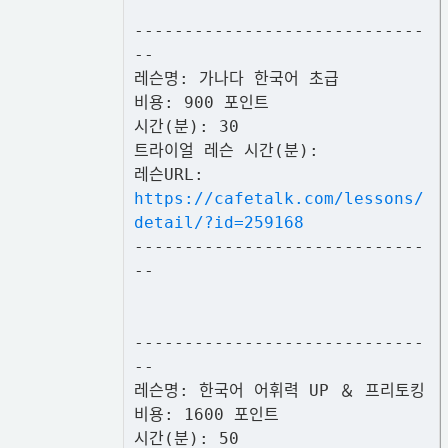
-----------------------------
--
레슨명: 가나다 한국어 초급
비용: 900 포인트
시간(분): 30
트라이얼 레슨 시간(분):
레슨URL:
https://cafetalk.com/lessons/
detail/?id=259168
-----------------------------
--
-----------------------------
--
레슨명: 한국어 어휘력 UP ＆ 프리토킹
비용: 1600 포인트
시간(분): 50