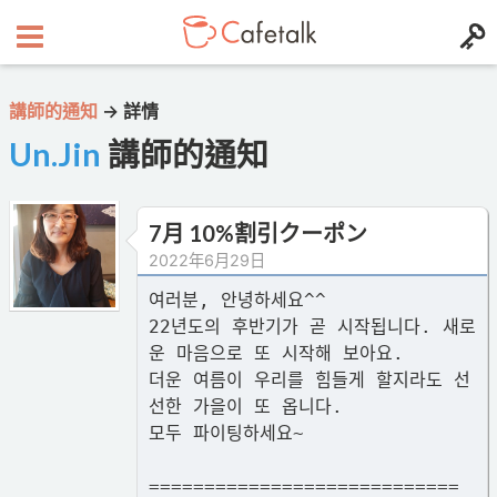
講師的通知
→
詳情
Un.Jin
講師的通知
7月 10%割引クーポン
2022年6月29日
여러분, 안녕하세요^^
22년도의 후반기가 곧 시작됩니다. 새로
운 마음으로 또 시작해 보아요.
더운 여름이 우리를 힘들게 할지라도 선
선한 가을이 또 옵니다.
모두 파이팅하세요~
============================