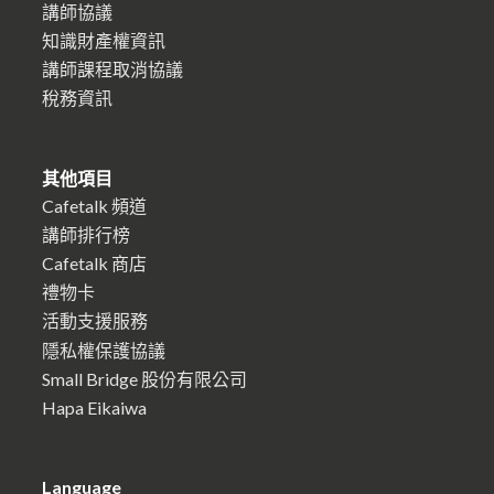
講師協議
知識財產權資訊
講師課程取消協議
稅務資訊
其他項目
Cafetalk 頻道
講師排行榜
Cafetalk 商店
禮物卡
活動支援服務
隱私權保護協議
Small Bridge 股份有限公司
Hapa Eikaiwa
Language