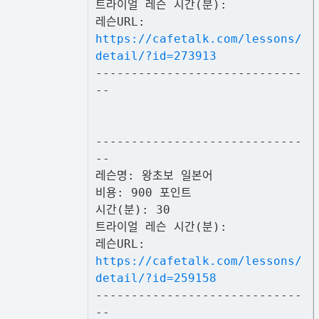
트라이얼 레슨 시간(분):
레슨URL:
https://cafetalk.com/lessons/
detail/?id=273913
-----------------------------
--
-----------------------------
--
레슨명: 왕초보 일본어
비용: 900 포인트
시간(분): 30
트라이얼 레슨 시간(분):
레슨URL:
https://cafetalk.com/lessons/
detail/?id=259158
-----------------------------
--