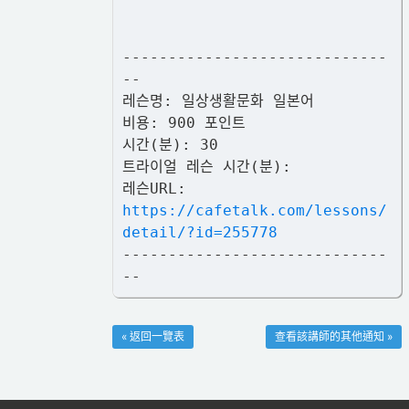
-----------------------------
--
레슨명: 일상생활문화 일본어
비용: 900 포인트
시간(분): 30
트라이얼 레슨 시간(분):
레슨URL:
https://cafetalk.com/lessons/
detail/?id=255778
-----------------------------
--
« 返回一覽表
查看該講師的其他通知 »