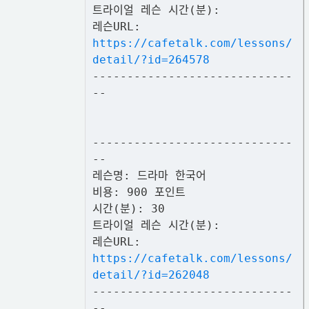
트라이얼 레슨 시간(분):
레슨URL:
https://cafetalk.com/lessons/
detail/?id=264578
-----------------------------
--
-----------------------------
--
레슨명: 드라마 한국어
비용: 900 포인트
시간(분): 30
트라이얼 레슨 시간(분):
레슨URL:
https://cafetalk.com/lessons/
detail/?id=262048
-----------------------------
--