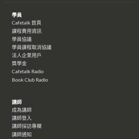
學員
Cafetalk 首頁
課程費用資訊
學員協議
學員課程取消協議
法人企業用戶
獎學金
Cafetalk Radio
Book Club Radio
講師
成為講師
講師登入
講師採訪專欄
講師通知