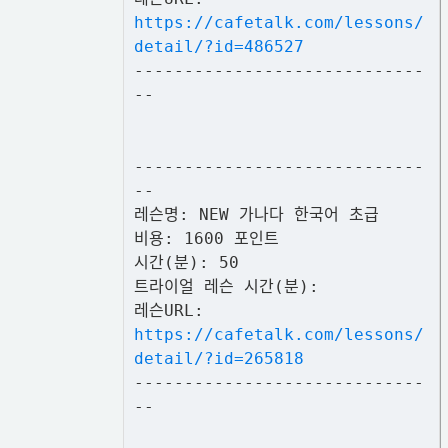
https://cafetalk.com/lessons/
detail/?id=486527
-----------------------------
--
-----------------------------
--
레슨명: NEW 가나다 한국어 초급
비용: 1600 포인트
시간(분): 50
트라이얼 레슨 시간(분):
레슨URL:
https://cafetalk.com/lessons/
detail/?id=265818
-----------------------------
--