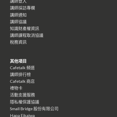
講師登入
講師採訪專欄
講師通知
講師協議
知識財產權資訊
講師課程取消協議
稅務資訊
其他項目
Cafetalk 頻道
講師排行榜
Cafetalk 商店
禮物卡
活動支援服務
隱私權保護協議
Small Bridge 股份有限公司
Hapa Eikaiwa