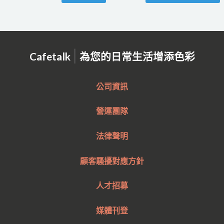
|
Cafetalk
為您的日常生活增添色彩
公司資訊
營運團隊
法律聲明
顧客騷擾對應方針
人才招募
媒體刊登