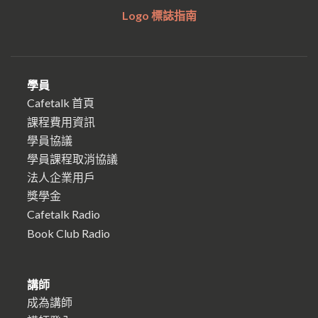
Logo 標誌指南
學員
Cafetalk 首頁
課程費用資訊
學員協議
學員課程取消協議
法人企業用戶
獎學金
Cafetalk Radio
Book Club Radio
講師
成為講師