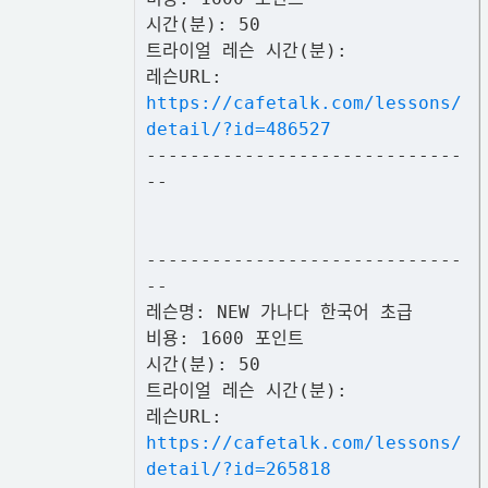
시간(분): 50
트라이얼 레슨 시간(분):
레슨URL:
https://cafetalk.com/lessons/
detail/?id=486527
-----------------------------
--
-----------------------------
--
레슨명: NEW 가나다 한국어 초급
비용: 1600 포인트
시간(분): 50
트라이얼 레슨 시간(분):
레슨URL:
https://cafetalk.com/lessons/
detail/?id=265818