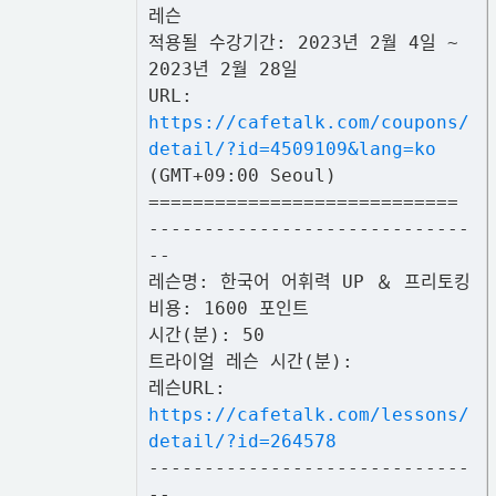
레슨
적용될 수강기간: 2023년 2월 4일 ~
2023년 2월 28일
URL:
https://cafetalk.com/coupons/
detail/?id=4509109&lang=ko
(GMT+09:00 Seoul)
============================
-----------------------------
--
레슨명: 한국어 어휘력 UP ＆ 프리토킹
비용: 1600 포인트
시간(분): 50
트라이얼 레슨 시간(분):
레슨URL:
https://cafetalk.com/lessons/
detail/?id=264578
-----------------------------
--