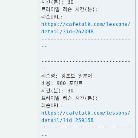
시간(분): 30
트라이얼 레슨 시간(분):
레슨URL:
https://cafetalk.com/lessons/
detail/?id=262048
-----------------------------
--
-----------------------------
--
레슨명: 왕초보 일본어
비용: 900 포인트
시간(분): 30
트라이얼 레슨 시간(분):
레슨URL:
https://cafetalk.com/lessons/
detail/?id=259158
-----------------------------
--