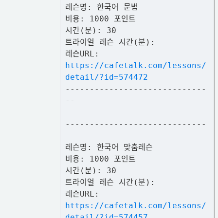
레슨명: 한국어 문법
비용: 1000 포인트
시간(분): 30
트라이얼 레슨 시간(분):
레슨URL:
https://cafetalk.com/lessons/
detail/?id=574472
-----------------------------
--
-----------------------------
--
레슨명: 한국어 맞춤레슨
비용: 1000 포인트
시간(분): 30
트라이얼 레슨 시간(분):
레슨URL:
https://cafetalk.com/lessons/
detail/?id=574457