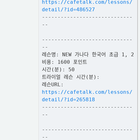
https://cafetalk.com/lessons/
detail/?id=486527
-----------------------------
--
-----------------------------
--
레슨명: NEW 가나다 한국어 초급 1, 2
비용: 1600 포인트
시간(분): 50
트라이얼 레슨 시간(분):
레슨URL:
https://cafetalk.com/lessons/
detail/?id=265818
-----------------------------
--
-----------------------------
--