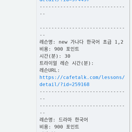
-----------------------------
--
-----------------------------
--
레슨명: new 가나다 한국어 초급 1,2
비용: 900 포인트
시간(분): 30
트라이얼 레슨 시간(분):
레슨URL:
https://cafetalk.com/lessons/
detail/?id=259168
-----------------------------
--
-----------------------------
--
레슨명: 드라마 한국어
비용: 900 포인트