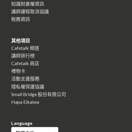
知識財產權資訊
講師課程取消協議
稅務資訊
其他項目
Cafetalk 頻道
講師排行榜
Cafetalk 商店
禮物卡
活動支援服務
隱私權保護協議
Small Bridge 股份有限公司
Hapa Eikaiwa
Language