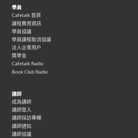
學員
Cafetalk 首頁
課程費用資訊
學員協議
學員課程取消協議
法人企業用戶
獎學金
Cafetalk Radio
Book Club Radio
講師
成為講師
講師登入
講師採訪專欄
講師通知
講師協議