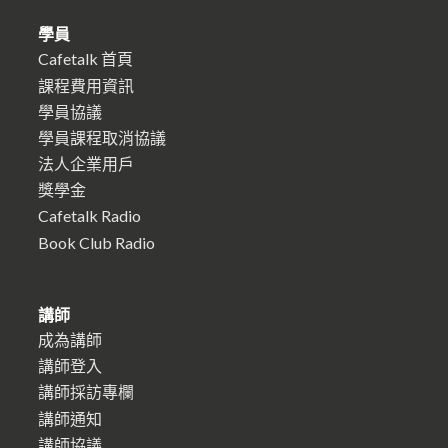
學員
Cafetalk 首頁
課程費用資訊
學員協議
學員課程取消協議
法人企業用戶
獎學金
Cafetalk Radio
Book Club Radio
講師
成為講師
講師登入
講師採訪專欄
講師通知
講師協議