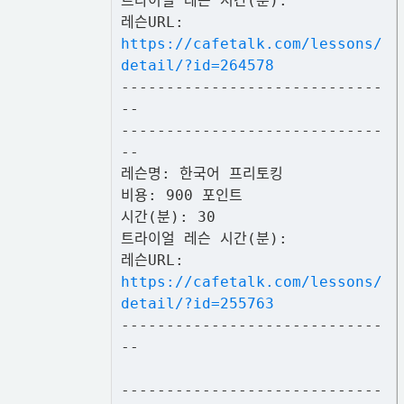
트라이얼 레슨 시간(분):
레슨URL:
https://cafetalk.com/lessons/
detail/?id=264578
-----------------------------
--
-----------------------------
--
레슨명: 한국어 프리토킹
비용: 900 포인트
시간(분): 30
트라이얼 레슨 시간(분):
레슨URL:
https://cafetalk.com/lessons/
detail/?id=255763
-----------------------------
--
-----------------------------