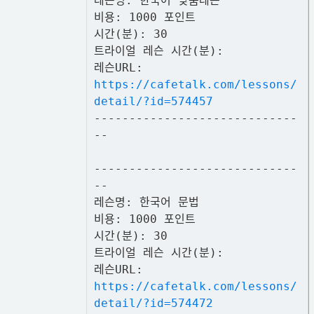
레슨명: 한국어 맞춤레슨
비용: 1000 포인트
시간(분): 30
트라이얼 레슨 시간(분):
레슨URL:
https://cafetalk.com/lessons/
detail/?id=574457
-----------------------------
--
-----------------------------
--
레슨명: 한국어 문법
비용: 1000 포인트
시간(분): 30
트라이얼 레슨 시간(분):
레슨URL:
https://cafetalk.com/lessons/
detail/?id=574472