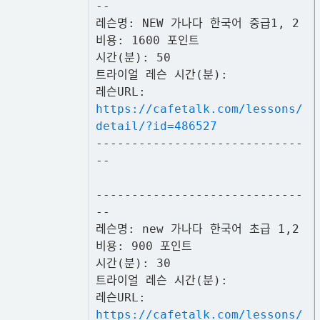
--
레슨명: NEW 가나다 한국어 중급1, 2
비용: 1600 포인트
시간(분): 50
트라이얼 레슨 시간(분):
레슨URL:
https://cafetalk.com/lessons/
detail/?id=486527
-----------------------------
--
-----------------------------
--
레슨명: new 가나다 한국어 초급 1,2
비용: 900 포인트
시간(분): 30
트라이얼 레슨 시간(분):
레슨URL:
https://cafetalk.com/lessons/