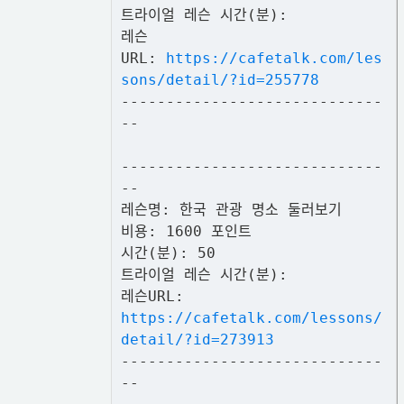
트라이얼 레슨 시간(분):
레슨
URL:
https://cafetalk.com/les
sons/detail/?id=255778
-----------------------------
--
-----------------------------
--
레슨명: 한국 관광 명소 둘러보기
비용: 1600 포인트
시간(분): 50
트라이얼 레슨 시간(분):
레슨URL:
https://cafetalk.com/lessons/
detail/?id=273913
-----------------------------
--