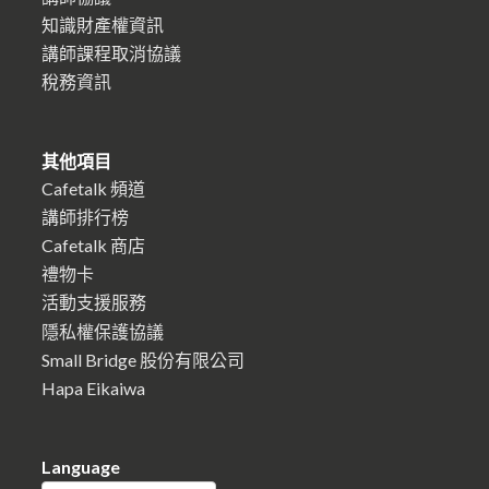
知識財產權資訊
講師課程取消協議
稅務資訊
其他項目
Cafetalk 頻道
講師排行榜
Cafetalk 商店
禮物卡
活動支援服務
隱私權保護協議
Small Bridge 股份有限公司
Hapa Eikaiwa
Language