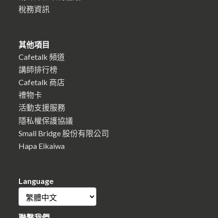
稅務資訊
其他項目
Cafetalk 頻道
講師排行榜
Cafetalk 商店
禮物卡
活動支援服務
隱私權保護協議
Small Bridge 股份有限公司
Hapa Eikaiwa
Language
聯繫我們