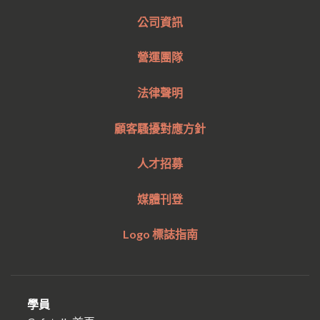
公司資訊
營運團隊
法律聲明
顧客騷擾對應方針
人才招募
媒體刊登
Logo 標誌指南
學員