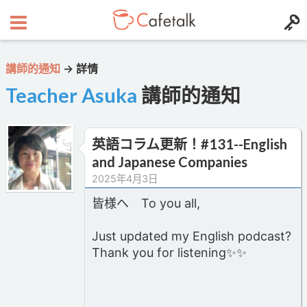
講師的通知
→
詳情
Teacher Asuka
講師的通知
英語コラム更新！#131--English
and Japanese Companies
2025年4月3日
皆様へ To you all,
Just updated my English podcast?
Thank you for listening✨✨