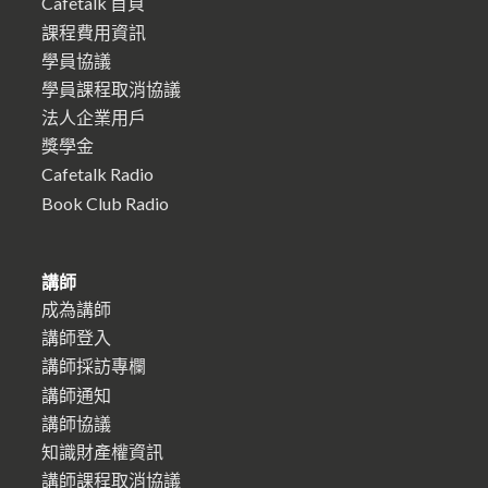
Cafetalk 首頁
課程費用資訊
學員協議
學員課程取消協議
法人企業用戶
獎學金
Cafetalk Radio
Book Club Radio
講師
成為講師
講師登入
講師採訪專欄
講師通知
講師協議
知識財產權資訊
講師課程取消協議