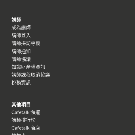
講師
成為講師
講師登入
講師採訪專欄
講師通知
講師協議
知識財產權資訊
講師課程取消協議
稅務資訊
其他項目
Cafetalk 頻道
講師排行榜
Cafetalk 商店