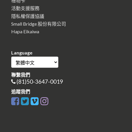
禮物卡
活動支援服務
隱私權保護協議
Small Bridge 股份有限公司
Hapa Eikaiwa
Language
聯繫我們
(81)50-3647-0019
追蹤我們