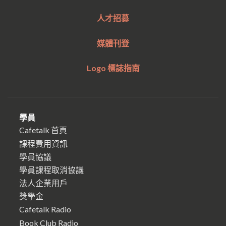
人才招募
媒體刊登
Logo 標誌指南
學員
Cafetalk 首頁
課程費用資訊
學員協議
學員課程取消協議
法人企業用戶
獎學金
Cafetalk Radio
Book Club Radio