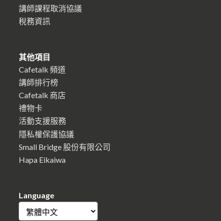
講師課程取消協議
稅務資訊
其他項目
Cafetalk 頻道
講師排行榜
Cafetalk 商店
禮物卡
活動支援服務
隱私權保護協議
Small Bridge 股份有限公司
Hapa Eikaiwa
Language