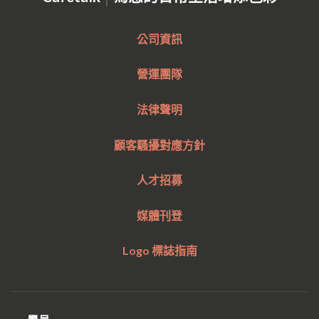
公司資訊
營運團隊
法律聲明
顧客騷擾對應方針
人才招募
媒體刊登
Logo 標誌指南