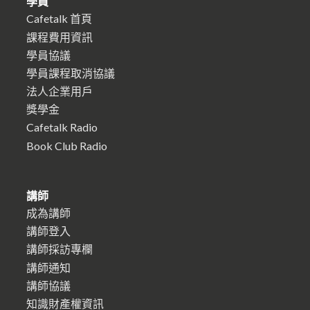
學員
Cafetalk 首頁
課程費用資訊
學員協議
學員課程取消協議
法人企業用戶
獎學金
Cafetalk Radio
Book Club Radio
講師
成為講師
講師登入
講師採訪專欄
講師通知
講師協議
知識財產權資訊