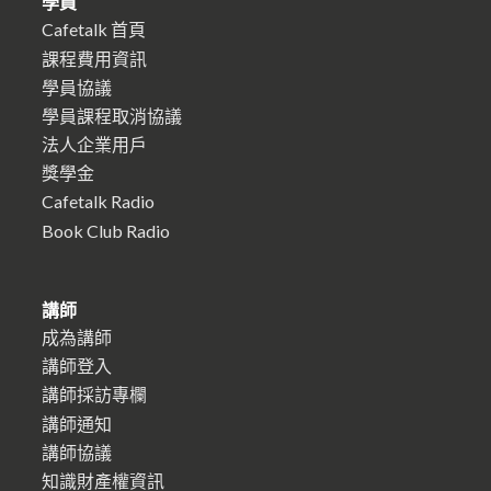
學員
Cafetalk 首頁
課程費用資訊
學員協議
學員課程取消協議
法人企業用戶
獎學金
Cafetalk Radio
Book Club Radio
講師
成為講師
講師登入
講師採訪專欄
講師通知
講師協議
知識財產權資訊