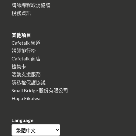
講師課程取消協議
稅務資訊
其他項目
Cafetalk 頻道
講師排行榜
Cafetalk 商店
禮物卡
活動支援服務
隱私權保護協議
Small Bridge 股份有限公司
Hapa Eikaiwa
Language