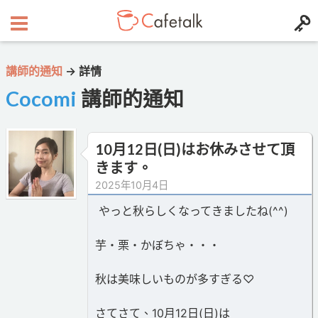
講師的通知
→
詳情
Cocomi
講師的通知
10月12日(日)はお休みさせて頂
きます。
2025年10月4日
やっと秋らしくなってきましたね(^^)
芋・栗・かぼちゃ・・・
秋は美味しいものが多すぎる♡
さてさて、10月12日(日)は