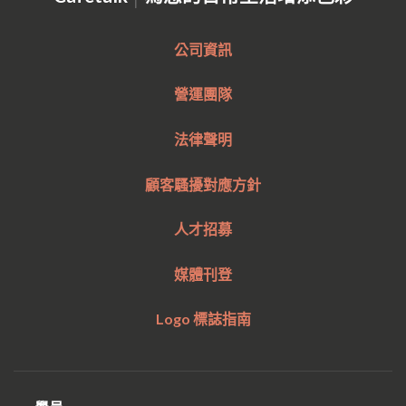
公司資訊
營運團隊
法律聲明
顧客騷擾對應方針
人才招募
媒體刊登
Logo 標誌指南