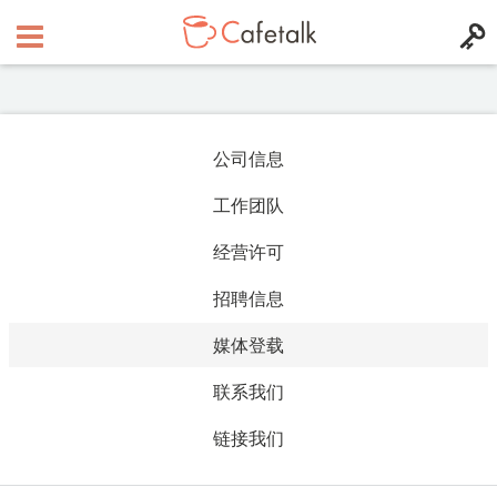
公司信息
工作团队
经营许可
招聘信息
媒体登载
联系我们
链接我们