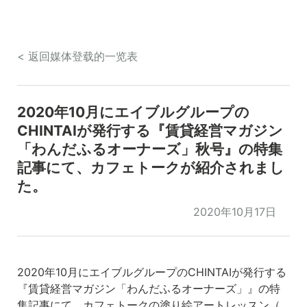
< 返回媒体登载的一览表
2020年10月にエイブルグループの
CHINTAIが発行する『賃貸経営マガジン
「わんだふるオーナーズ」秋号』の特集
記事にて、カフェトークが紹介されまし
た。
2020年10月17日
2020年10月にエイブルグループのCHINTAIが発行する
『賃貸経営マガジン「わんだふるオーナーズ」』の特
集記事にて、カフェトークの塗り絵アートレッスン（