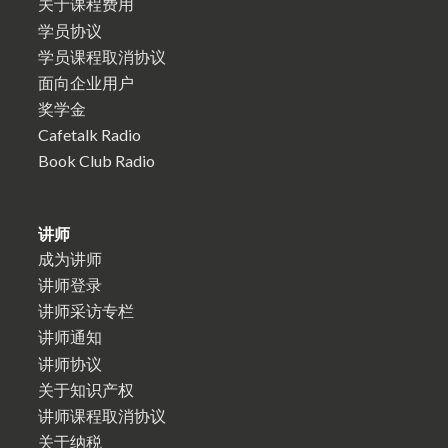
关于课程费用
学员协议
学员课程取消协议
面向企业用户
奖学金
Cafetalk Radio
Book Club Radio
讲师
成为讲师
讲师登录
讲师采访专栏
讲师通知
讲师协议
关于知识产权
讲师课程取消协议
关于纳税