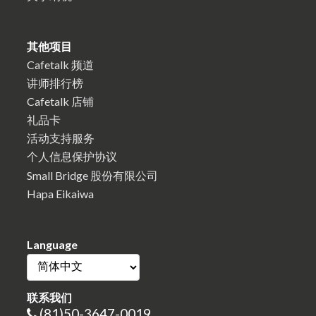
其他项目
Cafetalk 频道
讲师排行榜
Cafetalk 店铺
礼品卡
活动支持服务
个人信息保护协议
Small Bridge 股份有限公司
Hapa Eikaiwa
Language
联系我们
(81)50-3647-0019