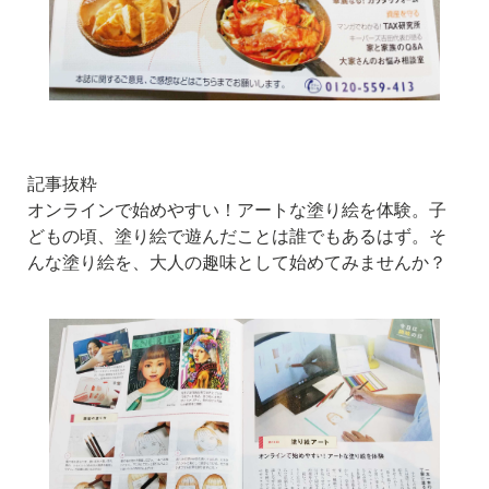
記事抜粋
オンラインで始めやすい！アートな塗り絵を体験。子
どもの頃、塗り絵で遊んだことは誰でもあるはず。そ
んな塗り絵を、大人の趣味として始めてみませんか？