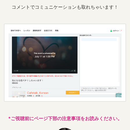
コメントでコミュニケーションも取れちゃいます！
*ご視聴前にページ下部の注意事項をお読みください。