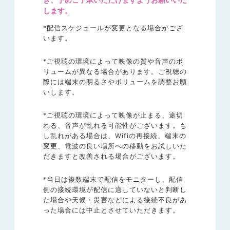
します。
*配信スケジュールが変更となる場合がござ
います。
*ご視聴の環境によって映像の質や音声のボ
リュームが異なる場合があります。ご視聴の
際には端末の明るさやボリュームを調整お願
いします。
*ご視聴の環境によって映像が止まる、途切
れる、音声が乱れる可能性がございます。も
し乱れがある場合は、Wifiの再接続、端末の
変更、電波の良い場所への移動をお試しいた
だきますと改善される場合がございます。
*当日は複数端末で配信をモニターし、配信
側の接続環境が配信に適していないと判断し
た場合や天候・災害などによる接続不良があ
った場合には中止とさせていただきます。