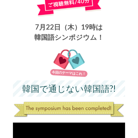
7月22日（木）19時は
韓国語シンポジウム！
今回のテーマはこれ！
韓国で通じない韓国語?!