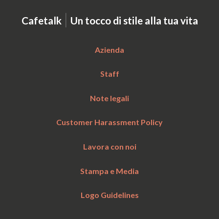
|
Cafetalk
Un tocco di stile alla tua vita
Azienda
Staff
Note legali
Customer Harassment Policy
Lavora con noi
Stampa e Media
Logo Guidelines