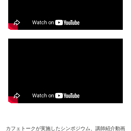
カフェトークが実施したシンポジウム、講師紹介動画