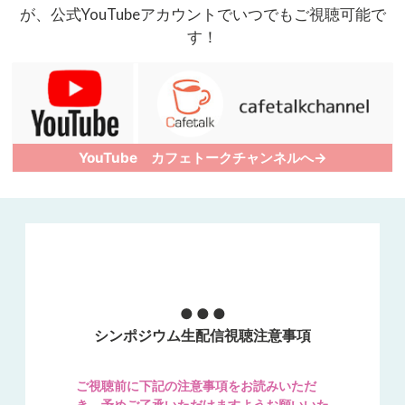
が、
公式YouTubeアカウントでいつでもご視聴可能で
す！
YouTube カフェトークチャンネルへ→
シンポジウム生配信視聴注意事項
ご視聴前に下記の注意事項をお読みいただ
き、予めご了承いただけますようお願いいた