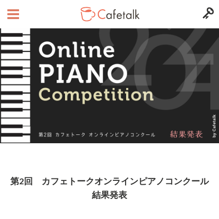
第2回 カフェトークオンラインピアノコンクール
結果発表