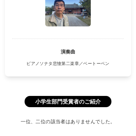
演奏曲
ピアノソナタ悲愴第二楽章／ベートーベン
小学生部門受賞者のご紹介
一位、二位の該当者はありませんでした。