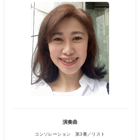
演奏曲
コンソレーション 第3番／リスト