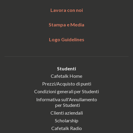
Lavora con noi
Stampa e Media
Logo Guidelines
Studenti
Cafetalk Home
Prezzi/Acquisto di punti
Condizioni generali per Studenti
Informativa sull'Annullamento
per Studenti
Clienti aziendali
Scholarship
Cafetalk Radio