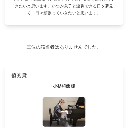
きたいと思います。いつか息子と連弾できる日を夢見
て、日々頑張っていきたいと思います。
三位の該当者はありませんでした。
優秀賞
小杉和優 様