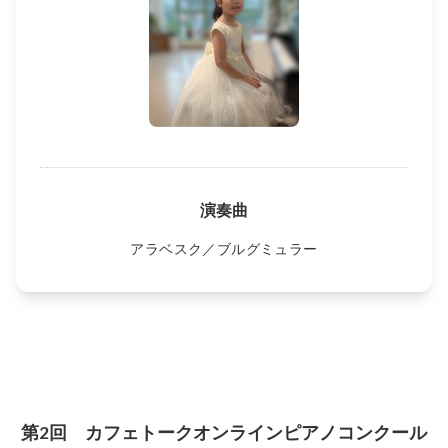
演奏曲
アラベスク／ブルグミュラー
第2回 カフェトークオンラインピアノコンクール