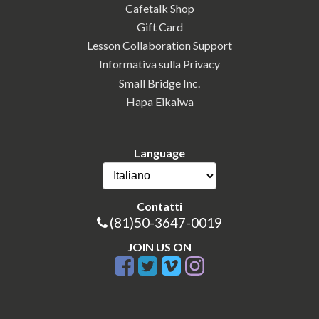
Cafetalk Shop
Gift Card
Lesson Collaboration Support
Informativa sulla Privacy
Small Bridge Inc.
Hapa Eikaiwa
Language
Contatti
(81)50-3647-0019
JOIN US ON