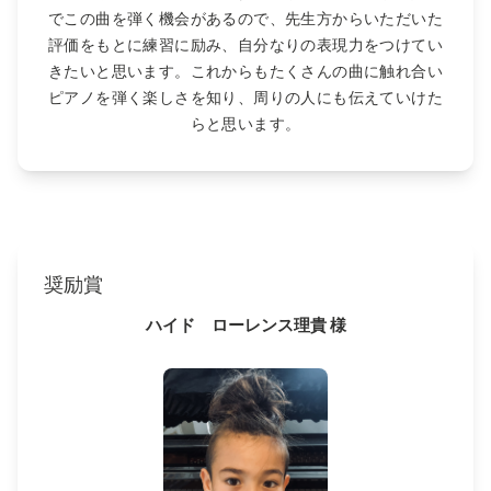
でこの曲を弾く機会があるので、先生方からいただいた
評価をもとに練習に励み、自分なりの表現力をつけてい
きたいと思います。これからもたくさんの曲に触れ合い
ピアノを弾く楽しさを知り、周りの人にも伝えていけた
らと思います。
奨励賞
ハイド ローレンス理貴 様