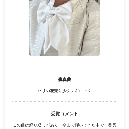
演奏曲
パリの花売り少女／ギロック
受賞コメント
この曲は繰り返しがあり、今まで弾いてきた中で一番長