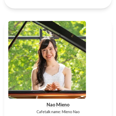
Nao Mieno
Cafetalk name: Mieno Nao