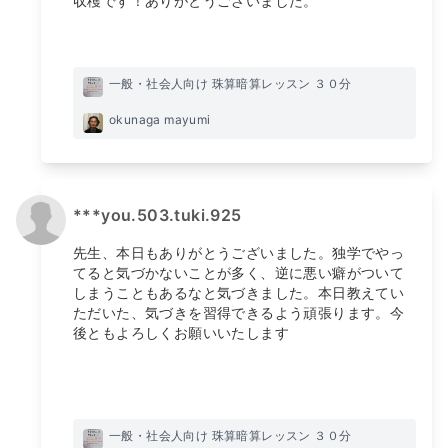
収穫です！ありがとうございました。
一般・社会人向け 珠算暗算レッスン ３０分
okunaga mayumi
***you.503.tuki.925
先生、本日もありがとうございました。独学でやっ
てると気づかないことが多く、逆に悪い癖がついて
しまうこともあるなと気づきました。本日教えてい
ただいた、気づきを習得できるよう頑張ります。今
後ともよろしくお願いいたします
一般・社会人向け 珠算暗算レッスン ３０分