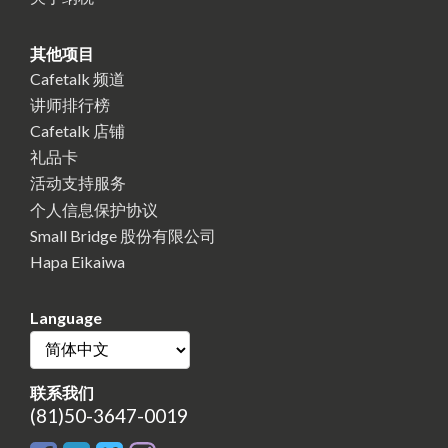
其他项目
Cafetalk 频道
讲师排行榜
Cafetalk 店铺
礼品卡
活动支持服务
个人信息保护协议
Small Bridge 股份有限公司
Hapa Eikaiwa
Language
联系我们
(81)50-3647-0019