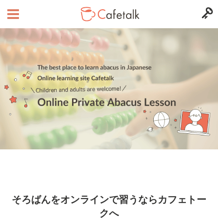
そろばんをオンラインで習うならカフェトー
クへ