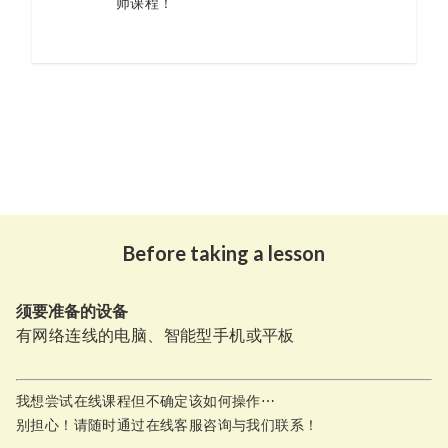
师课程！
Before taking a lesson
须要准备的设备
有网络连线的电脑、智能型手机或平板
我想尝试在线课程但不确定该如何操作⋯
别担心！请随时通过在线客服咨询与我们联系！