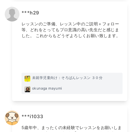
***h29
レッスンのご準備、レッスン中のご説明＋フォロー
等、どれをとってもプロ意識の高い先生だと感じま
した。 これからもどうぞよろしくお願い致します。
未就学児童向け：そろばんレッスン ３０分
okunaga mayumi
***i1033
5歳年中、まったくの未経験でレッスンをお願いしま