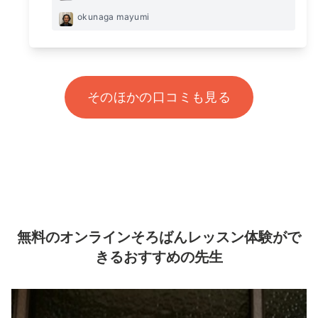
okunaga mayumi
そのほかの口コミも見る
無料のオンラインそろばんレッスン体験がで
きるおすすめの先生