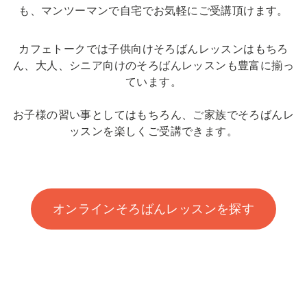
も、マンツーマンで自宅でお気軽にご受講頂けます。
カフェトークでは子供向けそろばんレッスンはもちろ
ん、大人、シニア向けのそろばんレッスンも豊富に揃っ
ています。
お子様の習い事としてはもちろん、ご家族でそろばんレ
ッスンを楽しくご受講できます。
オンラインそろばんレッスンを探す