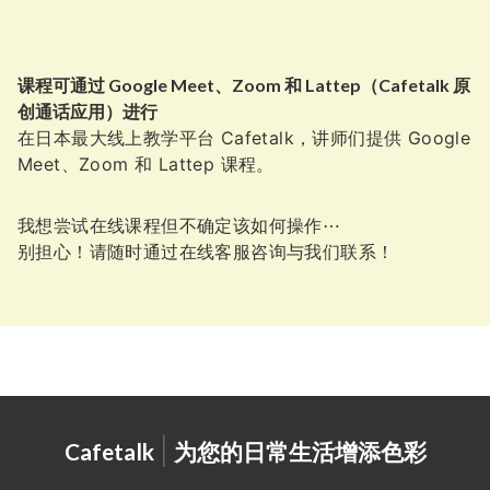
课程可通过 Google Meet、Zoom 和 Lattep（Cafetalk 原
创通话应用）进行
在日本最大线上教学平台 Cafetalk，讲师们提供
Google
Meet
、
Zoom
和
Lattep
课程。
我想尝试在线课程但不确定该如何操作⋯
别担心！请随时通过在线客服咨询与我们联系！
|
Cafetalk
为您的日常生活增添色彩