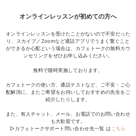
オンラインレッスンが初めての方へ
オンラインレッスンを受けたことがないので不安だった
り、スカイプ／Zoomなど通話アプリでうまく繋ぐこと
ができるか心配という場合は、カフェトークの無料カウ
ンセリングをぜひお申し込みください。
無料で随時実施しております。
カフェトークの使い方、通話テストなど、ご不安・ご心
配解消に、またご希望をお伺いしておすすめの先生をご
紹介したりします。
また、有人チャット、メール、お電話でのお問い合わせ
も大歓迎です。
▷カフェトークサポート問い合わせ先一覧 は
こちら