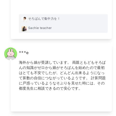
そろばんで集中力を！
Sachie teacher
***e
海外から娘が受講しています。 両親ともどもそろば
んの知識がゼロから娘がそろばんを始めたので最初
はとても不安でしたが、どんどん出来るようになっ
て算数の自信につながっているようです。 計算問題
に戸惑っているようなそぶりを見せた時には、その
都度先生に相談できるので安心です。