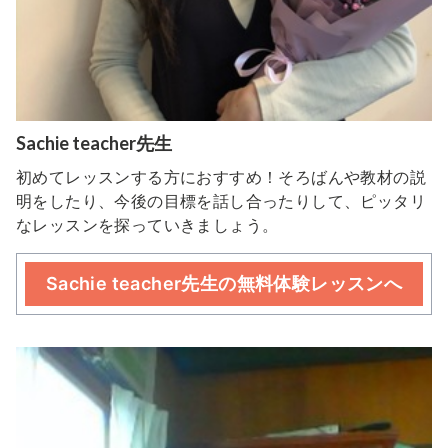
Sachie teacher先生
初めてレッスンする方におすすめ！そろばんや教材の説
明をしたり、今後の目標を話し合ったりして、ピッタリ
なレッスンを探っていきましょう。
Sachie teacher先生の無料体験レッスンへ