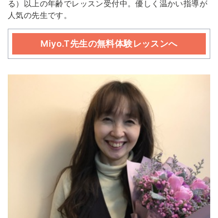
る）以上の年齢でレッスン受付中。優しく温かい指導が
人気の先生です。
Miyo.T先生の無料体験レッスンへ