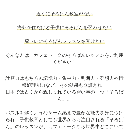
近くにそろばん教室がない
海外在住だけど子供にそろばんを習わせたい
脳トレにそろばんレッスンを受けたい
そんな方は、カフェトークのそろばんレッスンをご利用
ください！
計算力はもちろん記憶力・集中力・判断力・発想力や情
報処理能力など、その効果も立証され、
日本では古くから親しまれている習い事の一つ「そろば
ん」。
パズルを解くようなゲーム感覚で豊かな能力を身につけ
られ、子供教育としても世界からも注目される「そろば
ん」のレッスンが、カフェトークなら世界中どこにいて