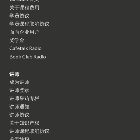
关于课程费用
学员协议
学员课程取消协议
面向企业用户
奖学金
Cafetalk Radio
Book Club Radio
讲师
成为讲师
讲师登录
讲师采访专栏
讲师通知
讲师协议
关于知识产权
讲师课程取消协议
关于纳税