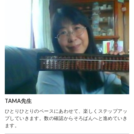
TAMA先生
ひとりひとりのペースにあわせて、楽しくステップアッ
プしていきます。数の確認からそろばんへと進めていき
ます。