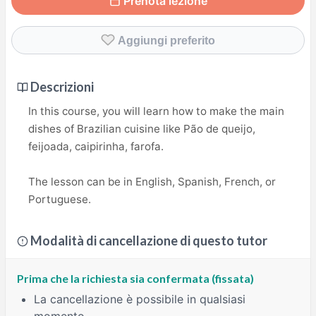
Prenota lezione
Aggiungi preferito
Descrizioni
In this course, you will learn how to make the main
dishes of Brazilian cuisine like Pão de queijo,
feijoada, caipirinha, farofa.
The lesson can be in English, Spanish, French, or
Portuguese.
Modalità di cancellazione di questo tutor
Prima che la richiesta sia confermata (fissata)
La cancellazione è possibile in qualsiasi