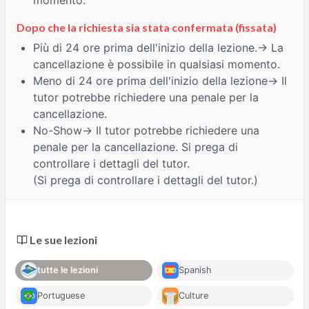
momento.
Dopo che la richiesta sia stata confermata (fissata)
Più di 24 ore
prima dell'inizio della lezione.→ La
cancellazione è possibile in qualsiasi momento.
Meno di 24 ore
prima dell'inizio della lezione→ Il
tutor potrebbe richiedere una penale per la
cancellazione.
No-Show
→ Il tutor potrebbe richiedere una
penale per la cancellazione. Si prega di
controllare i dettagli del tutor.
(Si prega di controllare i dettagli del tutor.)
Le sue lezioni
tutte le lezioni
Spanish
Portuguese
Culture