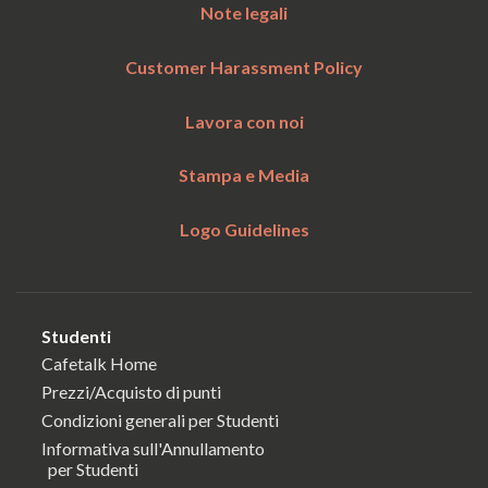
Note legali
Customer Harassment Policy
Lavora con noi
Stampa e Media
Logo Guidelines
Studenti
Cafetalk Home
Prezzi/Acquisto di punti
Condizioni generali per Studenti
Informativa sull'Annullamento
per Studenti