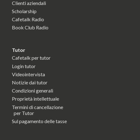
Clienti aziendali
Scholarship
Cafetalk Radio
Book Club Radio
Tutor
Cafetalk per tutor
Login tutor
Videointervista
Notizie dai tutor
Condizioni generali
Proprietà intellettuale
Termini di cancellazione
per Tutor
Sul pagamento delle tasse