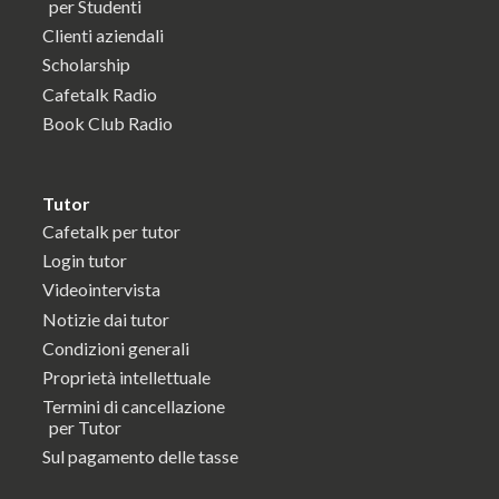
per Studenti
Clienti aziendali
Scholarship
Cafetalk Radio
Book Club Radio
Tutor
Cafetalk per tutor
Login tutor
Videointervista
Notizie dai tutor
Condizioni generali
Proprietà intellettuale
Termini di cancellazione
per Tutor
Sul pagamento delle tasse