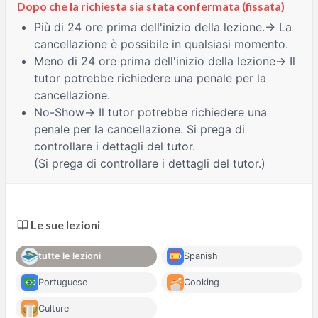
Dopo che la richiesta sia stata confermata (fissata)
Più di 24 ore
prima dell'inizio della lezione.→ La
cancellazione è possibile in qualsiasi momento.
Meno di 24 ore
prima dell'inizio della lezione→ Il
tutor potrebbe richiedere una penale per la
cancellazione.
No-Show
→ Il tutor potrebbe richiedere una
penale per la cancellazione. Si prega di
controllare i dettagli del tutor.
(Si prega di controllare i dettagli del tutor.)
Le sue lezioni
tutte le lezioni
Spanish
Portuguese
Cooking
Culture