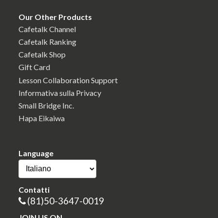
Our Other Products
Cafetalk Channel
Cafetalk Ranking
Cafetalk Shop
Gift Card
Lesson Collaboration Support
Informativa sulla Privacy
Small Bridge Inc.
Hapa Eikaiwa
Language
Contatti
(81)50-3647-0019
JOIN US ON