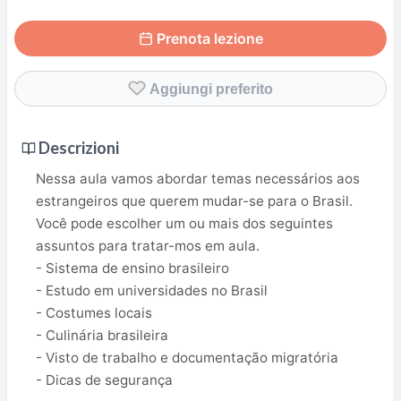
Prenota lezione
Aggiungi preferito
Descrizioni
Nessa aula vamos abordar temas necessários aos
estrangeiros que querem mudar-se para o Brasil.
Você pode escolher um ou mais dos seguintes
assuntos para tratar-mos em aula.
- Sistema de ensino brasileiro
- Estudo em universidades no Brasil
- Costumes locais
- Culinária brasileira
- Visto de trabalho e documentação migratória
- Dicas de segurança