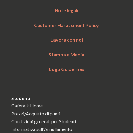
Note legali
Customer Harassment Policy
Lavora con noi
Stampa e Media
Logo Guidelines
Studenti
Cafetalk Home
Prezzi/Acquisto di punti
Condizioni generali per Studenti
Informativa sull'Annullamento