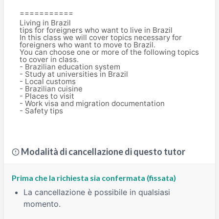
===========
Living in Brazil
tips for foreigners who want to live in Brazil
In this class we will cover topics necessary for
foreigners who want to move to Brazil.
You can choose one or more of the following topics
to cover in class.
- Brazilian education system
- Study at universities in Brazil
- Local customs
- Brazilian cuisine
- Places to visit
- Work visa and migration documentation
- Safety tips
Modalità di cancellazione di questo tutor
Prima che la richiesta sia confermata (fissata)
La cancellazione è possibile in qualsiasi
momento.