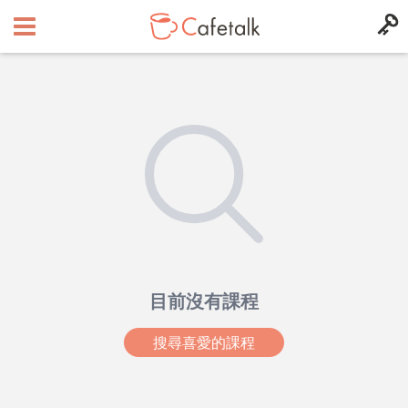
目前沒有課程
搜尋喜愛的課程