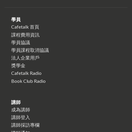
學員
Cafetalk 首頁
課程費用資訊
學員協議
學員課程取消協議
法人企業用戶
獎學金
Cafetalk Radio
Book Club Radio
講師
成為講師
講師登入
講師採訪專欄