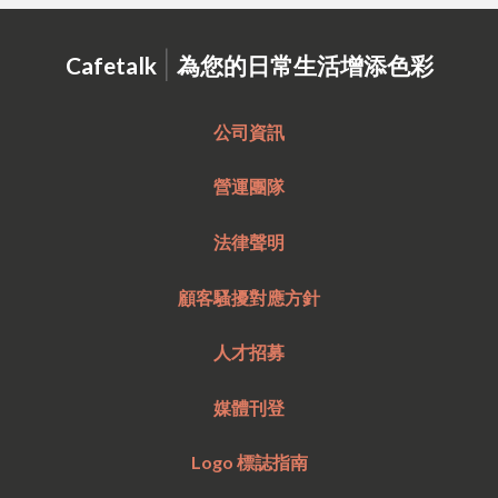
|
Cafetalk
為您的日常生活增添色彩
公司資訊
營運團隊
法律聲明
顧客騷擾對應方針
人才招募
媒體刊登
Logo 標誌指南