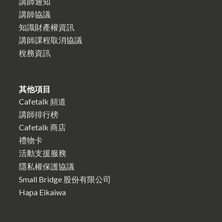
講師通知
講師協議
知識財產權資訊
講師課程取消協議
稅務資訊
其他項目
Cafetalk 頻道
講師排行榜
Cafetalk 商店
禮物卡
活動支援服務
隱私權保護協議
Small Bridge 股份有限公司
Hapa Eikaiwa