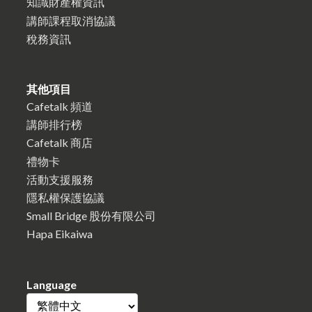
知識財產權資訊
講師課程取消協議
稅務資訊
其他項目
Cafetalk 頻道
講師排行榜
Cafetalk 商店
禮物卡
活動支援服務
隱私權保護協議
Small Bridge 股份有限公司
Hapa Eikaiwa
Language