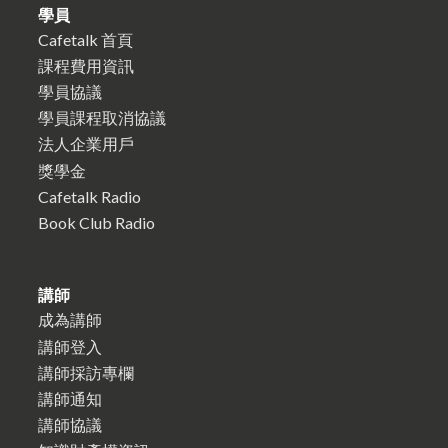
學員
Cafetalk 首頁
課程費用資訊
學員協議
學員課程取消協議
法人企業用戶
獎學金
Cafetalk Radio
Book Club Radio
講師
成為講師
講師登入
講師採訪專欄
講師通知
講師協議