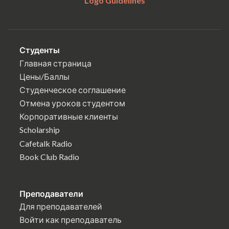
Logo Guidelines
Студенты
Главная страница
Цены/Баллы
Студенческое соглашение
Отмена уроков студентом
Корпоративные клиенты
Scholarship
Cafetalk Radio
Book Club Radio
Преподаватели
Для преподавателей
Войти как преподаватель