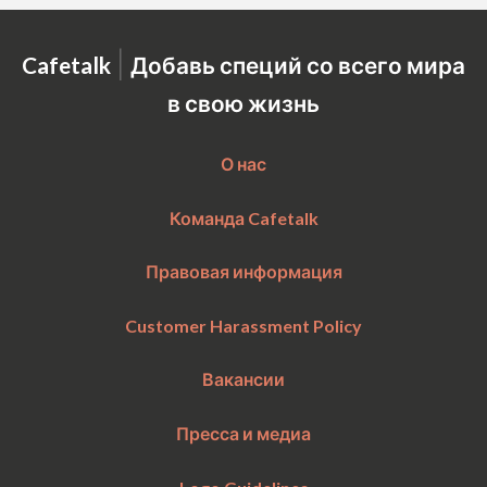
|
Cafetalk
Добавь специй со всего мира
в свою жизнь
О нас
Команда Cafetalk
Правовая информация
Customer Harassment Policy
Вакансии
Пресса и медиа