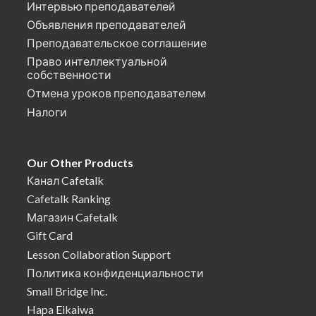
Интервью преподавателей
Объявления преподавателей
Преподавательское соглашение
Право интеллектуальной
собственности
Отмена уроков преподавателем
Налоги
Our Other Products
Канал Cafetalk
Cafetalk Ranking
Магазин Cafetalk
Gift Card
Lesson Collaboration Support
Политика конфиденциальности
Small Bridge Inc.
Hapa Eikaiwa