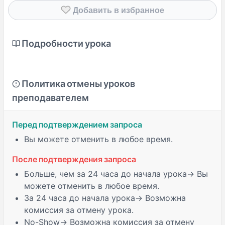
Добавить в избранное
Подробности урока
Политика отмены уроков
преподавателем
Перед подтверждением запроса
Вы можете отменить в любое время.
После подтверждения запроса
Больше, чем за 24 часа
до начала урока→ Вы
можете отменить в любое время.
За 24 часа
до начала урока→ Возможна
комиссия за отмену урока.
No-Show
→ Возможна комиссия за отмену