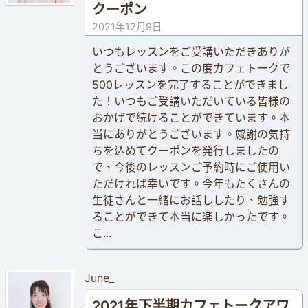
クーポン
2021年12月9日
いつもレッスンをご受講いただきありが
とうございます。この度カフェトークで
500レッスンを完了することができまし
た！いつもご受講いただいている皆様の
おかげで続けることができています。本
当にありがとうございます。感謝の気持
ちを込めてクーポンを発行しましたの
で、今後のレッスンご予約時にご使用い
ただければ幸いです。今年もたくさんの
生徒さんと一緒にお話ししたり、勉強す
ることができて本当に楽しかったです。
こ...
June_
2021年下半期カフェトークアワ