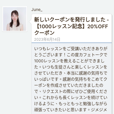
June_
新しいクーポンを発行しました -
【1000レッスン記念】20%OFF
クーポン
2023年6月14日
いつもレッスンをご受講いただきありが
とうございます！この度カフェトークで
1000レッスンを教えることができまし
た。いつも生徒さんと楽しくレッスンを
させていただき、本当に感謝の気持ちで
いっぱいです。感謝の気持ちをこめてク
ーポンを作成させていただきましたの
で、リクエストの際にぜひご使用くださ
い。これからも長くレッスンを続けてい
けるように、もっともっと勉強しながら
頑張っていきたいと思います。ジメジメ