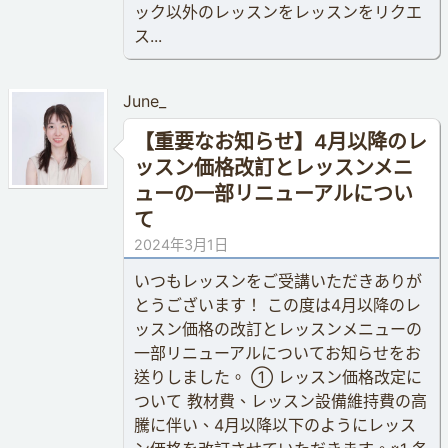
ック以外のレッスンをレッスンをリクエ
ス...
June_
【重要なお知らせ】4月以降のレ
ッスン価格改訂とレッスンメニ
ューの一部リニューアルについ
て
2024年3月1日
いつもレッスンをご受講いただきありが
とうございます！ この度は4月以降のレ
ッスン価格の改訂とレッスンメニューの
一部リニューアルについてお知らせをお
送りしました。 ① レッスン価格改定に
ついて 教材費、レッスン設備維持費の高
騰に伴い、4月以降以下のようにレッス