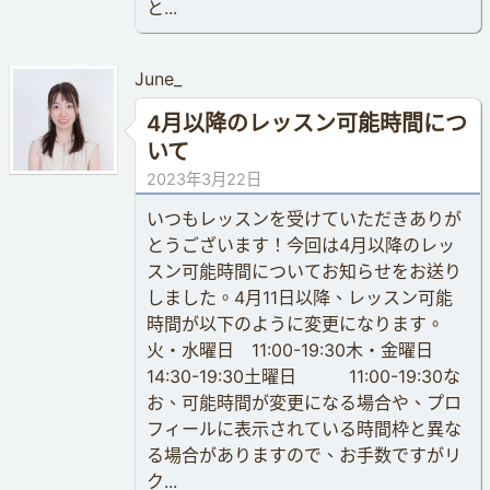
と...
June_
4月以降のレッスン可能時間につ
いて
2023年3月22日
いつもレッスンを受けていただきありが
とうございます！今回は4月以降のレッ
スン可能時間についてお知らせをお送り
しました。4月11日以降、レッスン可能
時間が以下のように変更になります。
火・水曜日 11:00-19:30木・金曜日
14:30-19:30土曜日 11:00-19:30な
お、可能時間が変更になる場合や、プロ
フィールに表示されている時間枠と異な
る場合がありますので、お手数ですがリ
ク...