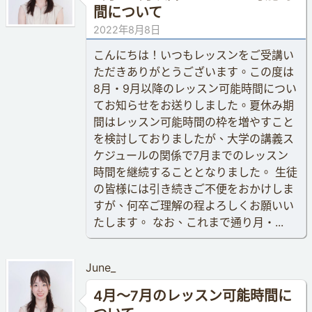
間について
2022年8月8日
こんにちは！いつもレッスンをご受講い
ただきありがとうございます。この度は
8月・9月以降のレッスン可能時間につい
てお知らせをお送りしました。夏休み期
間はレッスン可能時間の枠を増やすこと
を検討しておりましたが、大学の講義ス
ケジュールの関係で7月までのレッスン
時間を継続することとなりました。 生徒
の皆様には引き続きご不便をおかけしま
すが、何卒ご理解の程よろしくお願いい
たします。 なお、これまで通り月・...
June_
4月〜7月のレッスン可能時間に