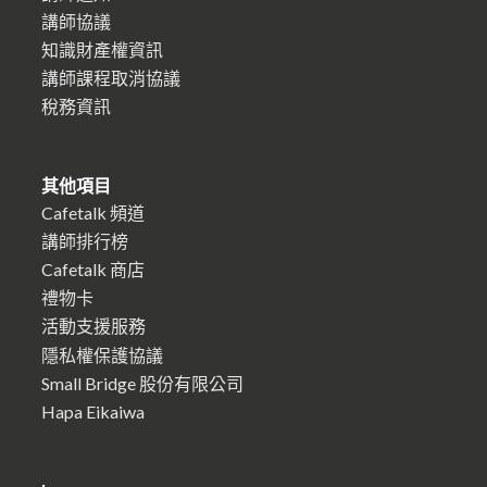
講師協議
知識財產權資訊
講師課程取消協議
稅務資訊
其他項目
Cafetalk 頻道
講師排行榜
Cafetalk 商店
禮物卡
活動支援服務
隱私權保護協議
Small Bridge 股份有限公司
Hapa Eikaiwa