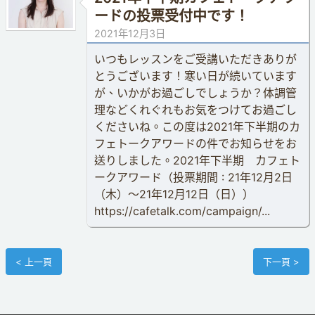
ードの投票受付中です！
2021年12月3日
いつもレッスンをご受講いただきありが
とうございます！寒い日が続いています
が、いかがお過ごしでしょうか？体調管
理などくれぐれもお気をつけてお過ごし
くださいね。この度は2021年下半期のカ
フェトークアワードの件でお知らせをお
送りしました。2021年下半期 カフェト
ークアワード（投票期間 : 21年12月2日
（木）〜21年12月12日（日））
https://cafetalk.com/campaign/...
< 上一頁
下一頁 >