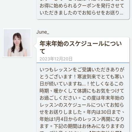
お得に始められるクーポンを発行させて
いただきましたのでお知らせをお送り...
June_
年末年始のスケジュールについ
て
2023年12月20日
いつもレッスンをご受講いただきありが
とうございます！寒波到来でとても寒い
日が続いていますね…！忙しくなるこの
時期、暖かくして体調にもお気をつけて
お過ごしください。この度は年末年始の
レッスンのスケジュールについてお知ら
せをお送りしました。年内は30日まで、
年始は1月4日からのレッスン再開になり
ます。下記の期間はお休みになりますの