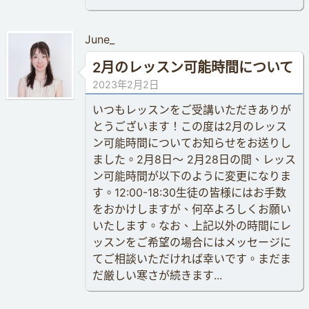
June_
2月のレッスン可能時間について
2023年2月2日
いつもレッスンをご受講いただきありが
とうございます！この度は2月のレッス
ン可能時間についてお知らせをお送りし
ました。2月8日〜 2月28日の間、レッス
ン可能時間が以下のように変更になりま
す。12:00-18:30生徒の皆様にはお手数
をおかけしますが、何卒よろしくお願い
いたします。なお、上記以外の時間にレ
ッスンをご希望の場合にはメッセージに
てご相談いただければ幸いです。まだま
だ厳しい寒さが続きます...