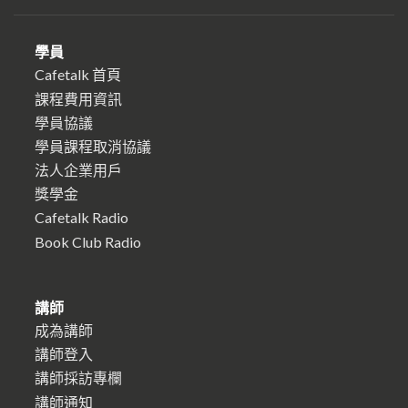
學員
Cafetalk 首頁
課程費用資訊
學員協議
學員課程取消協議
法人企業用戶
獎學金
Cafetalk Radio
Book Club Radio
講師
成為講師
講師登入
講師採訪專欄
講師通知