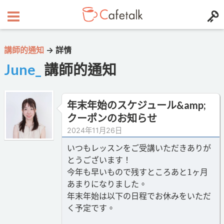
講師的通知
→
詳情
June_
講師的通知
年末年始のスケジュール&amp;
クーポンのお知らせ
2024年11月26日
いつもレッスンをご受講いただきありが
とうございます！
今年も早いもので残すところあと1ヶ月
あまりになりました。
年末年始は以下の日程でお休みをいただ
く予定です。