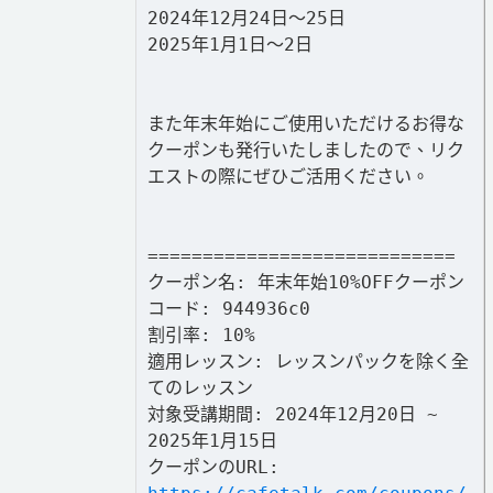
2024年12月24日〜25日
2025年1月1日〜2日
また年末年始にご使用いただけるお得な
クーポンも発行いたしましたので、リク
エストの際にぜひご活用ください。
============================
クーポン名: 年末年始10%OFFクーポン
コード: 944936c0
割引率: 10%
適用レッスン: レッスンパックを除く全
てのレッスン
対象受講期間: 2024年12月20日 ~
2025年1月15日
クーポンのURL: