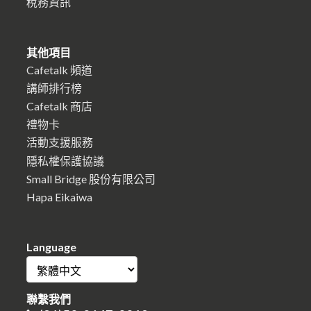
稅務資訊
其他項目
Cafetalk 頻道
講師排行榜
Cafetalk 商店
禮物卡
活動支援服務
隱私權保護協議
Small Bridge 股份有限公司
Hapa Eikaiwa
Language
聯繫我們