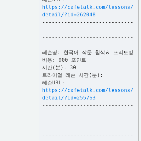
https://cafetalk.com/lessons/
detail/?id=262048
-----------------------------
--
-----------------------------
--
레슨명: 한국어 작문 첨삭＆ 프리토킹
비용: 900 포인트
시간(분): 30
트라이얼 레슨 시간(분):
레슨URL:
https://cafetalk.com/lessons/
detail/?id=255763
-----------------------------
--
-----------------------------