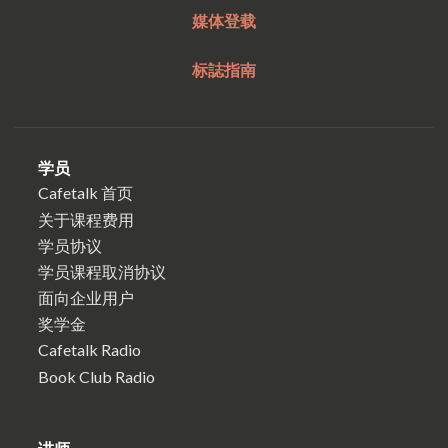
媒体登载
标誌指南
学员
Cafetalk 首页
关于课程费用
学员协议
学员课程取消协议
面向企业用户
奖学金
Cafetalk Radio
Book Club Radio