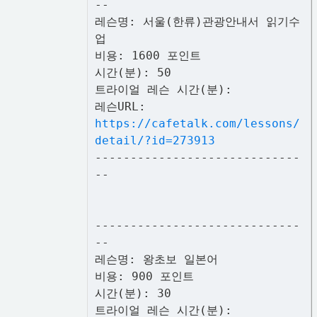
--
레슨명: 서울(한류)관광안내서 읽기수
업
비용: 1600 포인트
시간(분): 50
트라이얼 레슨 시간(분):
레슨URL:
https://cafetalk.com/lessons/
detail/?id=273913
-----------------------------
--
-----------------------------
--
레슨명: 왕초보 일본어
비용: 900 포인트
시간(분): 30
트라이얼 레슨 시간(분):