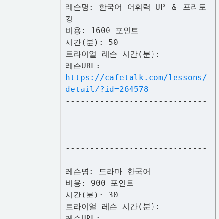
레슨명: 한국어 어휘력 UP ＆ 프리토
킹
비용: 1600 포인트
시간(분): 50
트라이얼 레슨 시간(분):
레슨URL:
https://cafetalk.com/lessons/
detail/?id=264578
-----------------------------
--
-----------------------------
--
레슨명: 드라마 한국어
비용: 900 포인트
시간(분): 30
트라이얼 레슨 시간(분):
레슨URL: