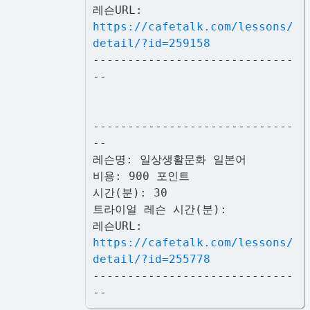
레슨URL:
https://cafetalk.com/lessons/
detail/?id=259158
-----------------------------
--
-----------------------------
--
레슨명: 일상생활문화 일본어
비용: 900 포인트
시간(분): 30
트라이얼 레슨 시간(분):
레슨URL:
https://cafetalk.com/lessons/
detail/?id=255778
-----------------------------
--