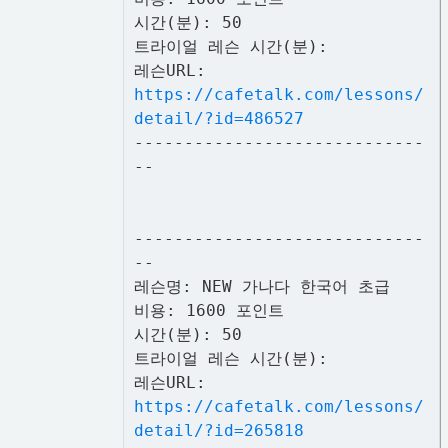
시간(분): 50
트라이얼 레슨 시간(분):
레슨URL:
https://cafetalk.com/lessons/
detail/?id=486527
-----------------------------
--
-----------------------------
--
레슨명: NEW 가나다 한국어 초급
비용: 1600 포인트
시간(분): 50
트라이얼 레슨 시간(분):
레슨URL:
https://cafetalk.com/lessons/
detail/?id=265818