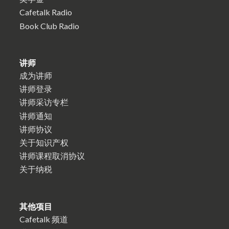
Cafetalk Radio
Book Club Radio
讲师
成为讲师
讲师登录
讲师采访专栏
讲师通知
讲师协议
关于知识产权
讲师课程取消协议
关于纳税
其他项目
Cafetalk 频道