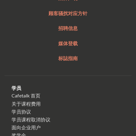
顾客骚扰对应方针
招聘信息
媒体登载
标誌指南
学员
Cafetalk 首页
关于课程费用
学员协议
学员课程取消协议
面向企业用户
奖学金