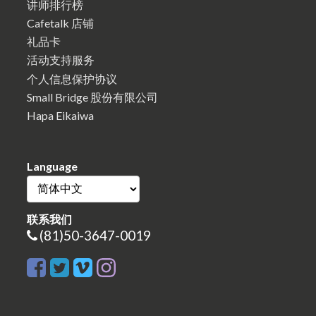
讲师排行榜
Cafetalk 店铺
礼品卡
活动支持服务
个人信息保护协议
Small Bridge 股份有限公司
Hapa Eikaiwa
Language
联系我们
(81)50-3647-0019