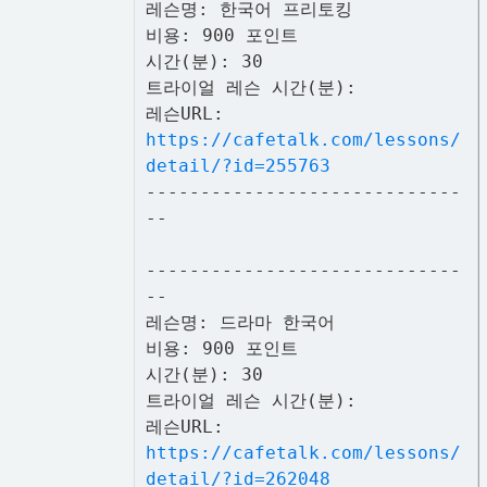
레슨명: 한국어 프리토킹
비용: 900 포인트
시간(분): 30
트라이얼 레슨 시간(분):
레슨URL:
https://cafetalk.com/lessons/
detail/?id=255763
-----------------------------
--
-----------------------------
--
레슨명: 드라마 한국어
비용: 900 포인트
시간(분): 30
트라이얼 레슨 시간(분):
레슨URL:
https://cafetalk.com/lessons/
detail/?id=262048