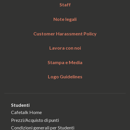
Staff
Note legali
Customer Harassment Policy
Lavora con noi
Stampa e Media
Logo Guidelines
Studenti
Cafetalk Home
Prezzi/Acquisto di punti
Condizioni generali per Studenti