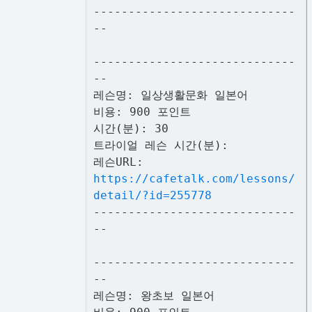
-----------------------------
--
-----------------------------
--
레슨명: 일상생활문화 일본어
비용: 900 포인트
시간(분): 30
트라이얼 레슨 시간(분):
레슨URL:
https://cafetalk.com/lessons/
detail/?id=255778
-----------------------------
--
-----------------------------
--
레슨명: 왕초보 일본어