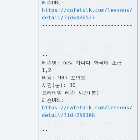
레슨URL:
https://cafetalk.com/lessons/
detail/?id=486527
-----------------------------
--
-----------------------------
--
레슨명: new 가나다 한국어 초급
1,2
비용: 900 포인트
시간(분): 30
트라이얼 레슨 시간(분):
레슨URL:
https://cafetalk.com/lessons/
detail/?id=259168
-----------------------------
--
-----------------------------