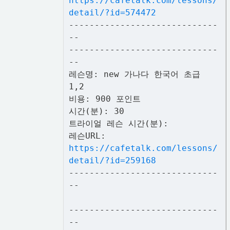
https://cafetalk.com/lessons/
detail/?id=574472
-----------------------------
--
-----------------------------
--
레슨명: new 가나다 한국어 초급
1,2
비용: 900 포인트
시간(분): 30
트라이얼 레슨 시간(분):
레슨URL:
https://cafetalk.com/lessons/
detail/?id=259168
-----------------------------
--
-----------------------------
--