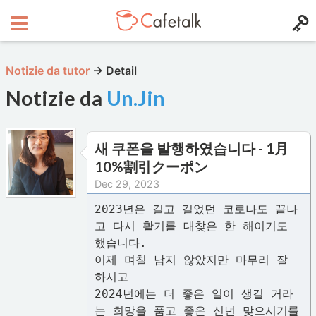
Notizie da tutor
→
Detail
Notizie da
Un.Jin
새 쿠폰을 발행하였습니다 - 1月
10%割引クーポン
Dec 29, 2023
2023년은 길고 길었던 코로나도 끝나
고 다시 활기를 대찾은 한 해이기도
했습니다.
이제 며칠 남지 않았지만 마무리 잘
하시고
2024년에는 더 좋은 일이 생길 거라
는 희망을 품고 좋은 신년 맞으시기를