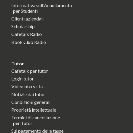
Informativa sull'Annullamento
per Studenti
Clienti aziendali
Scholarship
Cafetalk Radio
Book Club Radio
Tutor
Cafetalk per tutor
Login tutor
Videointervista
Notizie dai tutor
Condizioni generali
Proprietà intellettuale
Termini di cancellazione
per Tutor
Sul pagamento delle tasse