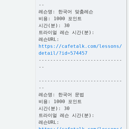
--
레슨명: 한국어 맞춤레슨
비용: 1000 포인트
시간(분): 30
트라이얼 레슨 시간(분):
레슨URL:
https://cafetalk.com/lessons/
detail/?id=574457
-----------------------------
--
-----------------------------
--
레슨명: 한국어 문법
비용: 1000 포인트
시간(분): 30
트라이얼 레슨 시간(분):
레슨URL: