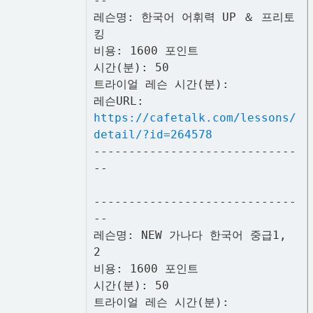
--
레슨명: 한국어 어휘력 UP ＆ 프리토
킹
비용: 1600 포인트
시간(분): 50
트라이얼 레슨 시간(분):
레슨URL:
https://cafetalk.com/lessons/
detail/?id=264578
-----------------------------
--
-----------------------------
--
레슨명: NEW 가나다 한국어 중급1,
2
비용: 1600 포인트
시간(분): 50
트라이얼 레슨 시간(분):