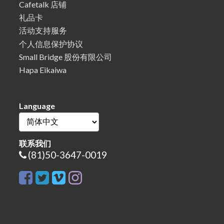
Cafetalk 店铺
礼品卡
活动支持服务
个人信息保护协议
Small Bridge 股份有限公司
Hapa Eikaiwa
Language
联系我们
(81)50-3647-0019