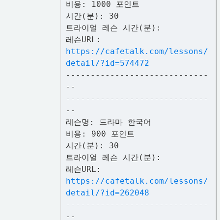
비용: 1000 포인트
시간(분): 30
트라이얼 레슨 시간(분):
레슨URL:
https://cafetalk.com/lessons/
detail/?id=574472
-----------------------------
--
-----------------------------
--
레슨명: 드라마 한국어
비용: 900 포인트
시간(분): 30
트라이얼 레슨 시간(분):
레슨URL:
https://cafetalk.com/lessons/
detail/?id=262048
-----------------------------
--