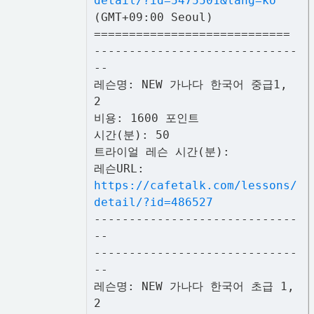
detail/?id=5475501&lang=ko
(GMT+09:00 Seoul)
============================
-----------------------------
--
레슨명: NEW 가나다 한국어 중급1,
2
비용: 1600 포인트
시간(분): 50
트라이얼 레슨 시간(분):
레슨URL:
https://cafetalk.com/lessons/
detail/?id=486527
-----------------------------
--
-----------------------------
--
레슨명: NEW 가나다 한국어 초급 1,
2