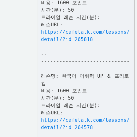
비용: 1600 포인트
시간(분): 50
트라이얼 레슨 시간(분):
레슨URL:
https://cafetalk.com/lessons/
detail/?id=265818
-----------------------------
--
-----------------------------
--
레슨명: 한국어 어휘력 UP ＆ 프리토
킹
비용: 1600 포인트
시간(분): 50
트라이얼 레슨 시간(분):
레슨URL:
https://cafetalk.com/lessons/
detail/?id=264578
-----------------------------