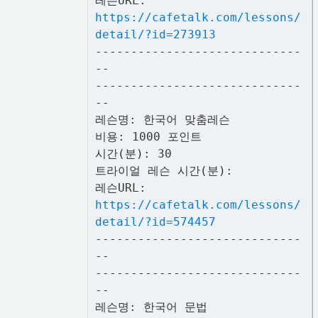
레슨URL:
https://cafetalk.com/lessons/
detail/?id=273913
-----------------------------
--
-----------------------------
--
레슨명: 한국어 맞춤레슨
비용: 1000 포인트
시간(분): 30
트라이얼 레슨 시간(분):
레슨URL:
https://cafetalk.com/lessons/
detail/?id=574457
-----------------------------
--
-----------------------------
--
레슨명: 한국어 문법