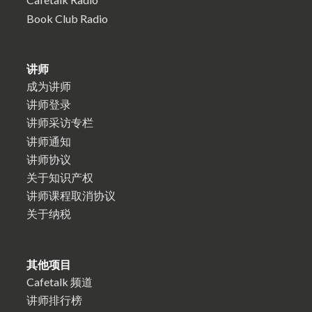
Book Club Radio
讲师
成为讲师
讲师登录
讲师采访专栏
讲师通知
讲师协议
关于知识产权
讲师课程取消协议
关于纳税
其他项目
Cafetalk 频道
讲师排行榜