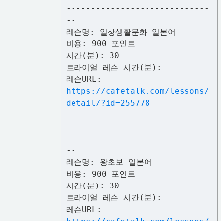
-----------------------------
--
레슨명: 일상생활문화 일본어
비용: 900 포인트
시간(분): 30
트라이얼 레슨 시간(분):
레슨URL:
https://cafetalk.com/lessons/
detail/?id=255778
-----------------------------
--
-----------------------------
--
레슨명: 왕초보 일본어
비용: 900 포인트
시간(분): 30
트라이얼 레슨 시간(분):
레슨URL: