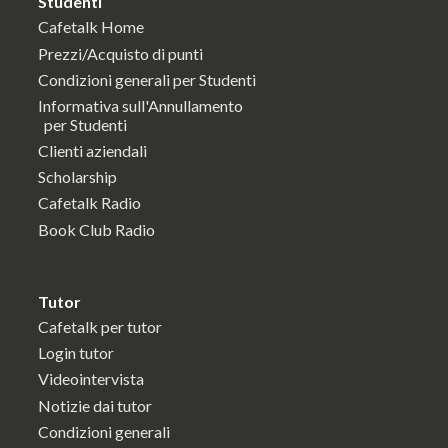
Studenti
Cafetalk Home
Prezzi/Acquisto di punti
Condizioni generali per Studenti
Informativa sull'Annullamento
per Studenti
Clienti aziendali
Scholarship
Cafetalk Radio
Book Club Radio
Tutor
Cafetalk per tutor
Login tutor
Videointervista
Notizie dai tutor
Condizioni generali