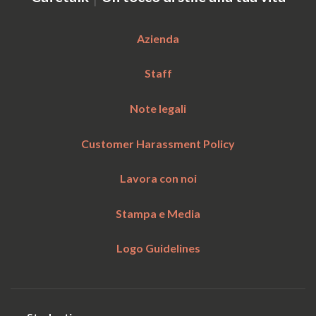
Azienda
Staff
Note legali
Customer Harassment Policy
Lavora con noi
Stampa e Media
Logo Guidelines