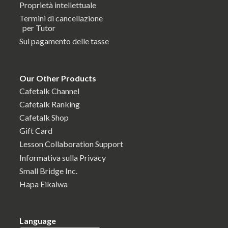
Proprietà intellettuale
Termini di cancellazione
per Tutor
Sul pagamento delle tasse
Our Other Products
Cafetalk Channel
Cafetalk Ranking
Cafetalk Shop
Gift Card
Lesson Collaboration Support
Informativa sulla Privacy
Small Bridge Inc.
Hapa Eikaiwa
Language