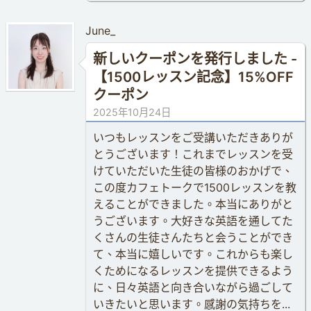
June_
新しいクーポンを発行しました -
【1500レッスン記念】15%OFF
クーポン
2025年10月24日
いつもレッスンをご受講いただきありが
とうございます！これまでレッスンを受
けていただいた生徒の皆様のおかげで、
この度カフェトークで1500レッスンを教
えることができました。本当にありがと
うございます。大好きな英語を通してた
くさんの生徒さんたちと会うことができ
て、本当に嬉しいです。これからも楽し
くためになるレッスンを提供できるよう
に、日々英語と向き合いながら過ごして
いきたいと思います。感謝の気持ちを...