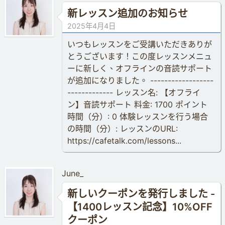
新レッスン追加のお知らせ
2025年4月4日
いつもレッスンをご受講いただきありが
とうございます！この度レッスンメニュ
ーに新しく、オフラインの音読サポート
が追加になりました。 ------------------
------------- レッスン名: 【オフライ
ン】音読サポート 料金: 1700 ポイント
時間（分）: 0 体験レッスンを行う場合
の時間（分）: レッスンのURL:
https://cafetalk.com/lessons...
June_
新しいクーポンを発行しました -
【1400レッスン記念】10%OFF
クーポン