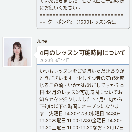
ていただきました。ぜひ次回ご予約の際
にお使いください。
==========================
== クーポン名: 【1600レッスン記...
June_
4月のレッスン可能時間について
2026年3月14日
いつもレッスンをご受講いただきありが
とうございます！少しずつ春の気配を感
じるこの頃、いかがお過ごしですか？本
日は4月のレッスン可能時間についてお
知らせをお送りしました。4月中旬から
下旬は以下の時間にオープンになりま
す。火曜日 14:30-17:30水曜日 14:30-
19:30木曜日 11:00-17:30金曜日 14:30-
19:30土曜日 11:00-19:30なお、3月17日