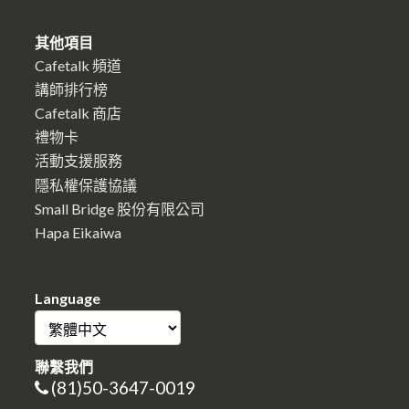
其他項目
Cafetalk 頻道
講師排行榜
Cafetalk 商店
禮物卡
活動支援服務
隱私權保護協議
Small Bridge 股份有限公司
Hapa Eikaiwa
Language
聯繫我們
(81)50-3647-0019