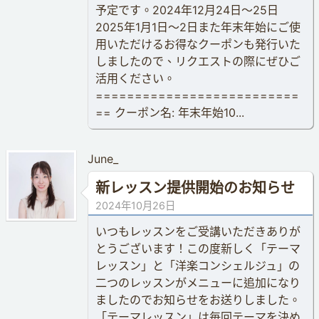
予定です。2024年12月24日〜25日
2025年1月1日〜2日また年末年始にご使
用いただけるお得なクーポンも発行いた
しましたので、リクエストの際にぜひご
活用ください。
==========================
== クーポン名: 年末年始10...
June_
新レッスン提供開始のお知らせ
2024年10月26日
いつもレッスンをご受講いただきありが
とうございます！この度新しく「テーマ
レッスン」と「洋楽コンシェルジュ」の
二つのレッスンがメニューに追加になり
ましたのでお知らせをお送りしました。
「テーマレッスン」は毎回テーマを決め