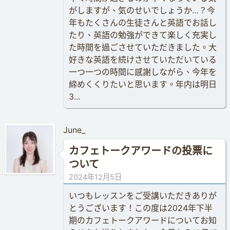
がしますが、気のせいでしょうか…？今
年もたくさんの生徒さんと英語でお話し
たり、英語の勉強ができて楽しく充実し
た時間を過ごさせていただきました。大
好きな英語を続けさせていただいている
一つ一つの時間に感謝しながら、今年を
締めくくりたいと思います。年内は明日
3...
June_
カフェトークアワードの投票に
ついて
2024年12月5日
いつもレッスンをご受講いただきありが
とうございます！この度は2024年下半
期のカフェトークアワードについてお知