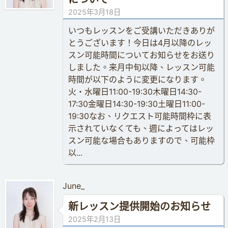
2025年3月18日
いつもレッスンをご受講いただきありが
とうございます！今日は4月以降のレッ
スン可能時間についてお知らせをお送り
しました。来月中旬以降、レッスン可能
時間が以下のように変更になります。
火・水曜日11:00-19:30木曜日14:30-
17:30金曜日14:30-19:30土曜日11:00-
19:30なお、リクエスト可能時間枠に表
示されていなくても、週によってはレッ
スン可能な場合もありますので、可能枠
以...
June_
新レッスン提供開始のお知らせ
2025年2月13日