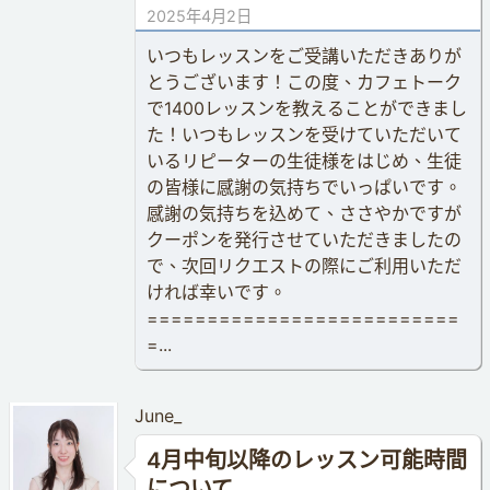
2025年4月2日
いつもレッスンをご受講いただきありが
とうございます！この度、カフェトーク
で1400レッスンを教えることができまし
た！いつもレッスンを受けていただいて
いるリピーターの生徒様をはじめ、生徒
の皆様に感謝の気持ちでいっぱいです。
感謝の気持ちを込めて、ささやかですが
クーポンを発行させていただきましたの
で、次回リクエストの際にご利用いただ
ければ幸いです。
==========================
=...
June_
4月中旬以降のレッスン可能時間
について