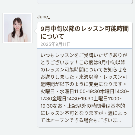
June_
9月中旬以降のレッスン可能時間
について
2025年9月11日
いつもレッスンをご受講いただきありが
とうございます！この度は9月中旬以降
のレッスン可能時間についてお知らせを
お送りしました。来週以降、レッスン可
能時間が以下のように変更になります。
火曜日・水曜日11:00-19:30木曜日14:30-
17:30金曜日14:30-19:30土曜日11:00-
19:30なお、上記以外の時間帯は基本的
にレッスン不可となりますが、週によっ
てはオープンできる場合もございま...