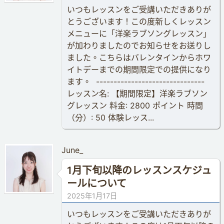
いつもレッスンをご受講いただきありが
とうございます！この度新しくレッスン
メニューに「洋楽ラブソングレッスン」
が加わりましたのでお知らせをお送りし
ました。こちらはバレンタインからホワ
イトデーまでの期間限定での提供になり
ます。 -------------------------------
レッスン名: 【期間限定】洋楽ラブソン
グレッスン 料金: 2800 ポイント 時間
（分）: 50 体験レッス...
June_
1月下旬以降のレッスンスケジュ
ールについて
2025年1月17日
いつもレッスンをご受講いただきありが