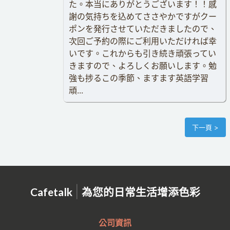
た。本当にありがとうございます！！感
謝の気持ちを込めてささやかですがクー
ポンを発行させていただきましたので、
次回ご予約の際にご利用いただければ幸
いです。これからも引き続き頑張ってい
きますので、よろしくお願いします。勉
強も捗るこの季節、ますます英語学習
頑...
下一頁 >
|
Cafetalk
為您的日常生活增添色彩
公司資訊