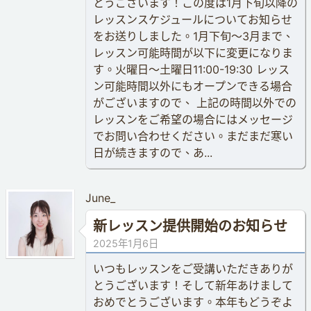
とうございます！この度は1月下旬以降の
レッスンスケジュールについてお知らせ
をお送りしました。1月下旬〜3月まで、
レッスン可能時間が以下に変更になりま
す。火曜日〜土曜日11:00-19:30 レッス
ン可能時間以外にもオープンできる場合
がございますので、 上記の時間以外での
レッスンをご希望の場合にはメッセージ
でお問い合わせください。まだまだ寒い
日が続きますので、あ...
June_
新レッスン提供開始のお知らせ
2025年1月6日
いつもレッスンをご受講いただきありが
とうございます！そして新年あけまして
おめでとうございます。本年もどうぞよ