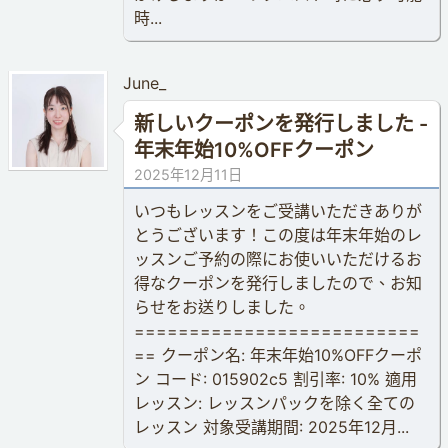
時...
June_
新しいクーポンを発行しました -
年末年始10%OFFクーポン
2025年12月11日
いつもレッスンをご受講いただきありが
とうございます！この度は年末年始のレ
ッスンご予約の際にお使いいただけるお
得なクーポンを発行しましたので、お知
らせをお送りしました。
==========================
== クーポン名: 年末年始10%OFFクーポ
ン コード: 015902c5 割引率: 10% 適用
レッスン: レッスンパックを除く全ての
レッスン 対象受講期間: 2025年12月...