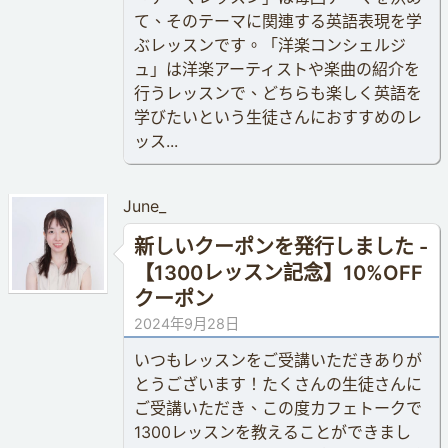
て、そのテーマに関連する英語表現を学
ぶレッスンです。「洋楽コンシェルジ
ュ」は洋楽アーティストや楽曲の紹介を
行うレッスンで、どちらも楽しく英語を
学びたいという生徒さんにおすすめのレ
ッス...
June_
新しいクーポンを発行しました -
【1300レッスン記念】10%OFF
クーポン
2024年9月28日
いつもレッスンをご受講いただきありが
とうございます！たくさんの生徒さんに
ご受講いただき、この度カフェトークで
1300レッスンを教えることができまし