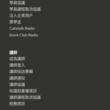
學員協議
學員課程取消協議
法人企業用戶
獎學金
Cafetalk Radio
Book Club Radio
講師
成為講師
講師登入
講師採訪專欄
講師通知
講師協議
知識財產權資訊
講師課程取消協議
稅務資訊