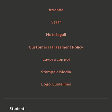
Azienda
Staff
Note legali
Customer Harassment Policy
Lavora con noi
Stampa e Media
Logo Guidelines
Studenti