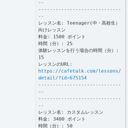
--
-----------------------------
--
レッスン名: Teenager(中・高校生）
向けレッスン
料金: 1500 ポイント
時間（分）: 25
体験レッスンを行う場合の時間（分）:
15
レッスンのURL:
https://cafetalk.com/lessons/
detail/?id=675154
-----------------------------
--
-----------------------------
--
レッスン名: カスタムレッスン
料金: 3400 ポイント
時間（分）: 50