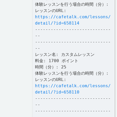
体験レッスンを行う場合の時間（分）:
レッスンのURL:
https://cafetalk.com/lessons/
detail/?id=658114
-----------------------------
--
-----------------------------
--
レッスン名: カスタムレッスン
料金: 1700 ポイント
時間（分）: 25
体験レッスンを行う場合の時間（分）:
レッスンのURL:
https://cafetalk.com/lessons/
detail/?id=658110
-----------------------------
--
-----------------------------