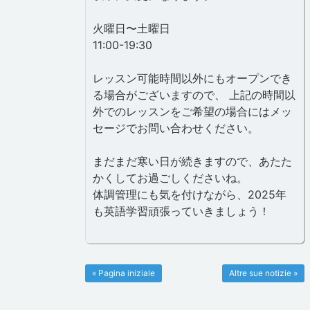
火曜日〜土曜日
11:00-19:30
レッスン可能時間以外にもオープンでき
る場合がございますので、 上記の時間以
外でのレッスンをご希望の場合にはメッ
セージでお問い合わせください。
まだまだ寒い日が続きますので、あたた
かくしてお過ごしくださいね。
体調管理にも気を付けながら、2025年
も英語学習頑張っていきましょう！
« Pagina iniziale
Altre sue notizie »