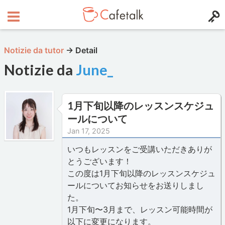
Notizie da tutor
→
Detail
Notizie da
June_
1月下旬以降のレッスンスケジュ
ールについて
Jan 17, 2025
いつもレッスンをご受講いただきありが
とうございます！
この度は1月下旬以降のレッスンスケジュ
ールについてお知らせをお送りしまし
た。
1月下旬〜3月まで、レッスン可能時間が
以下に変更になります。