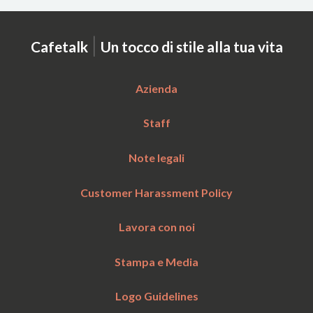
|
Cafetalk
Un tocco di stile alla tua vita
Azienda
Staff
Note legali
Customer Harassment Policy
Lavora con noi
Stampa e Media
Logo Guidelines