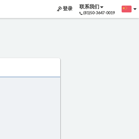
联系我们
登录
(81)50-3647-0019
s
✨