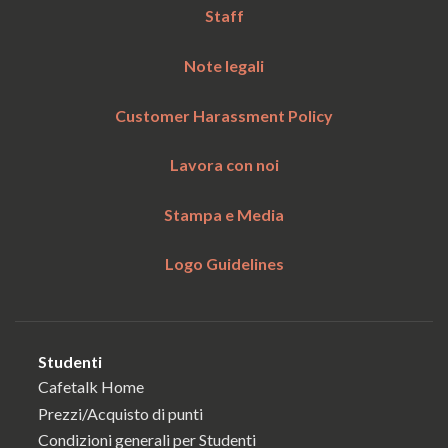
Staff
Note legali
Customer Harassment Policy
Lavora con noi
Stampa e Media
Logo Guidelines
Studenti
Cafetalk Home
Prezzi/Acquisto di punti
Condizioni generali per Studenti