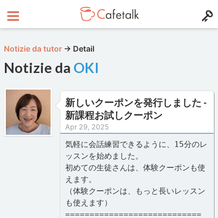
Notizie da tutor
→
Detail
Notizie da
OKI
新しいクーポンを発行しました -
新課程お試しクーポン
Apr 29, 2025
気軽に会話練習できるように、15分のレ
ッスンを始めました。
初めての生徒さんは、体験クーポンも使
えます。
（体験クーポンは、もっと長いレッスン
も使えます）
============================