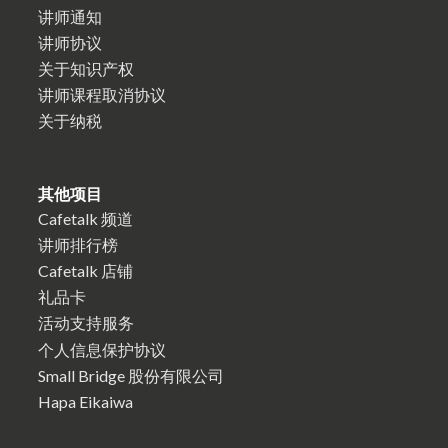
讲师通知
讲师协议
关于知识产权
讲师课程取消协议
关于纳税
其他项目
Cafetalk 频道
讲师排行榜
Cafetalk 店铺
礼品卡
活动支持服务
个人信息保护协议
Small Bridge 股份有限公司
Hapa Eikaiwa