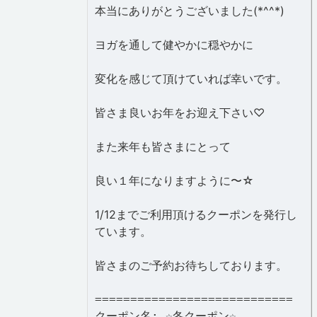
本当にありがとうございました(*^^*)
ヨガを通して健やかに穏やかに
変化を感じて頂けていれば幸いです。
皆さま良いお年をお迎え下さい♡
また来年も皆さまにとって
良い１年になりますように〜☆
1/12までご利用頂けるクーポンを発行し
ています。
皆さまのご予約お待ちしております。
============================
クーポン名: ☆冬クーポン☆