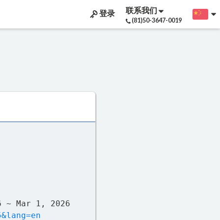
联系我们
登录
(81)50-3647-0019
6 ~ Mar 1, 2026
5&lang=en